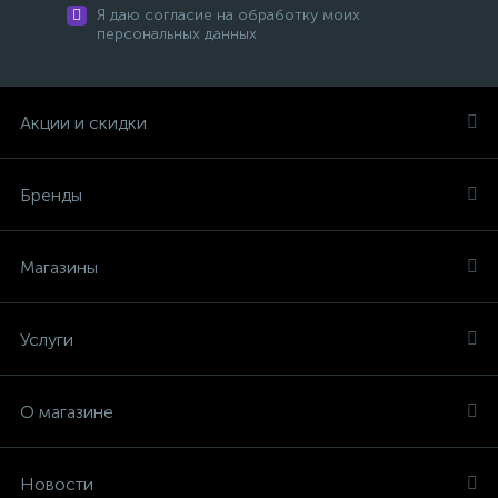
Я даю согласие на обработку моих
персональных данных
Акции и скидки
Бренды
Магазины
Услуги
О магазине
Новости