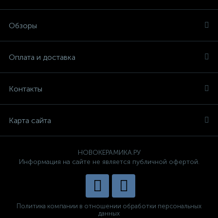
Обзоры
Оплата и доставка
Контакты
Карта сайта
НОВОКЕРАМИКА.РУ
Информация на сайте не является публичной офертой.
Политика компании в отношении обработки персональных
данных