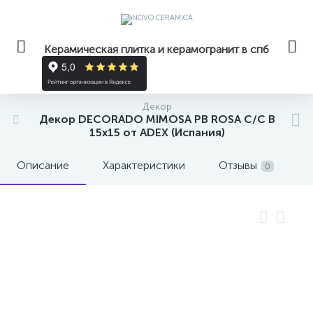
Керамическая плитка и керамогранит в спб
Декор
Декор DECORADO MIMOSA PB ROSA C/C B
15x15 от ADEX (Испания)
Описание
Характеристики
Отзывы
0