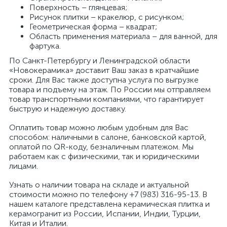
Поверхность – глянцевая;
Рисунок плитки – кракелюр, с рисунком;
Геометрическая форма – квадрат;
Область применения материала – для ванной, для
фартука.
По Санкт-Петербургу и Ленинградской области
«Новокерамика» доставит Ваш заказ в кратчайшие
сроки. Для Вас также доступна услуга по выгрузке
товара и подъему на этаж. По России мы отправляем
товар транспортными компаниями, что гарантирует
быструю и надежную доставку.
Оплатить товар можно любым удобным для Вас
способом: наличными в салоне, банковской картой,
оплатой по QR-коду, безналичным платежом. Мы
работаем как с физическими, так и юридическими
лицами.
Узнать о наличии товара на складе и актуальной
стоимости можно по телефону +7 (983) 316-95-13. В
нашем каталоге представлена керамическая плитка и
керамогранит из России, Испании, Индии, Турции,
Китая и Италии.