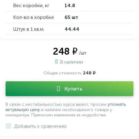
Вес коробки, кг
14.8
Кол-во в коробке
65 шт
Штук в 1 кв.м.
44.44
248 ₽
/шт
В наличии
Общая стоимость
248 ₽
Купить
В связи с нестабильностью курса валют, просим
уточнять
актуальную цену
и наличие необходимого товара у
менеджера. Приносим извинения за неудобства.
Добавить к сравнению