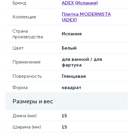
Бренд
ADEX (Испания)
Плитка MODERNISTA
Коллекция
(ADEX)
Страна
Испания
производства
Цвет
Белый
для ванной / для
Применение
фартука
Поверхность
Глянцевая
Форма
квадрат
Размеры и вес
Длина (мм)
15
Ширина (мм)
15