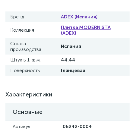
Бренд
ADEX (Испания)
Плитка MODERNISTA
Коллекция
(ADEX)
Страна
Испания
производства
Штук в 1 кв.м.
44.44
Поверхность
Глянцевая
Характеристики
Основные
Артикул
06242-0004