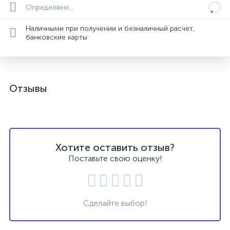
Определяем...
Наличными при получении и безналичный расчет,
банковские карты
Отзывы
Хотите оставить отзыв?
Поставьте свою оценку!
Сделайте выбор!