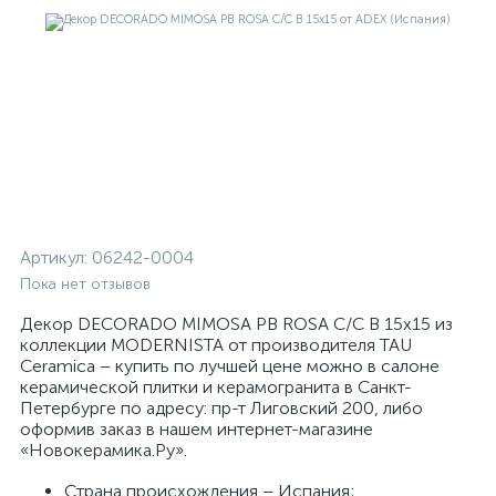
Артикул:
06242-0004
Пока нет отзывов
Декор DECORADO MIMOSA PB ROSA C/C B 15x15 из
коллекции MODERNISTA от производителя TAU
Ceramica – купить по лучшей цене можно в салоне
керамической плитки и керамогранита в Санкт-
Петербурге по адресу: пр-т Лиговский 200, либо
оформив заказ в нашем интернет-магазине
«Новокерамика.Ру».
Страна происхождения – Испания;