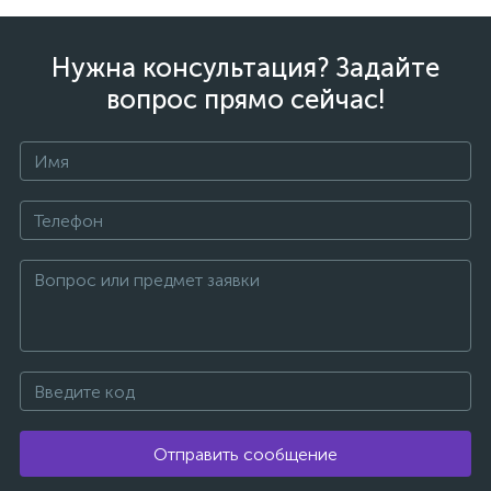
Нужна консультация? Задайте
вопрос прямо сейчас!
Отправить сообщение