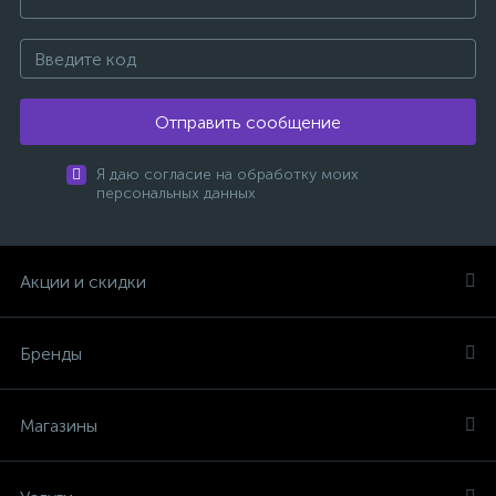
Отправить сообщение
Я даю согласие на обработку моих
персональных данных
Акции и скидки
Бренды
Магазины