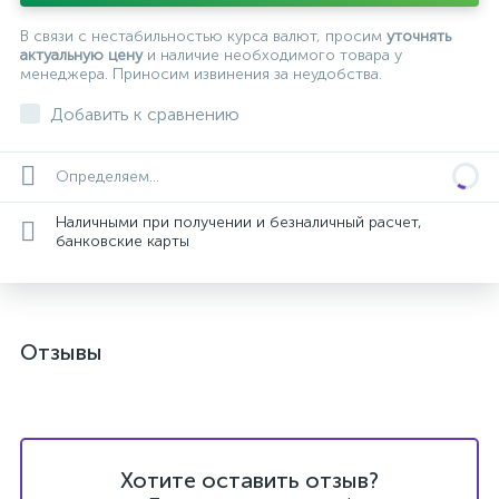
В связи с нестабильностью курса валют, просим
уточнять
актуальную цену
и наличие необходимого товара у
менеджера. Приносим извинения за неудобства.
Добавить к сравнению
Определяем...
Наличными при получении и безналичный расчет,
банковские карты
Отзывы
Хотите оставить отзыв?