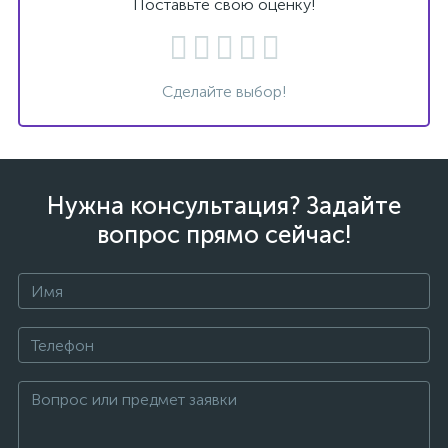
Поставьте свою оценку!
Сделайте выбор!
Нужна консультация? Задайте
вопрос прямо сейчас!