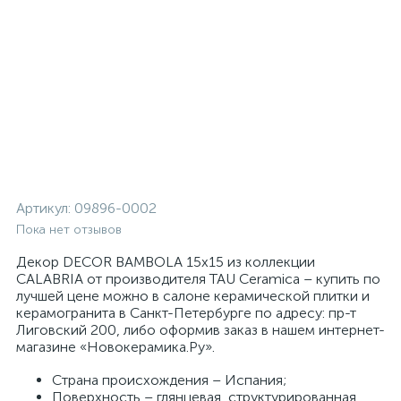
Артикул:
09896-0002
Пока нет отзывов
Декор DECOR BAMBOLA 15x15 из коллекции
CALABRIA от производителя TAU Ceramica – купить по
лучшей цене можно в салоне керамической плитки и
керамогранита в Санкт-Петербурге по адресу: пр-т
Лиговский 200, либо оформив заказ в нашем интернет-
магазине «Новокерамика.Ру».
Страна происхождения – Испания;
Поверхность – глянцевая, структурированная