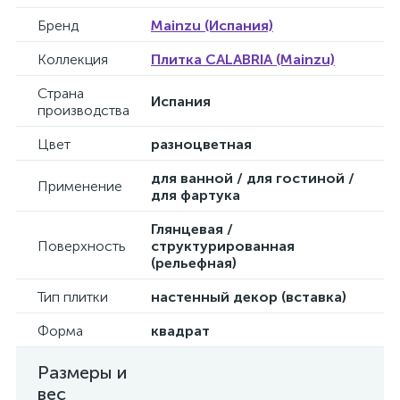
Бренд
Mainzu (Испания)
Коллекция
Плитка CALABRIA (Mainzu)
Страна
Испания
производства
Цвет
разноцветная
для ванной / для гостиной /
Применение
для фартука
Глянцевая /
Поверхность
структурированная
(рельефная)
Тип плитки
настенный декор (вставка)
Форма
квадрат
Размеры и
вес