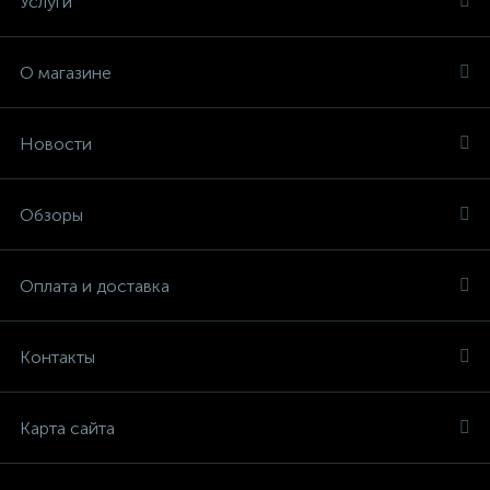
Услуги
О магазине
Новости
Обзоры
Оплата и доставка
Контакты
Карта сайта