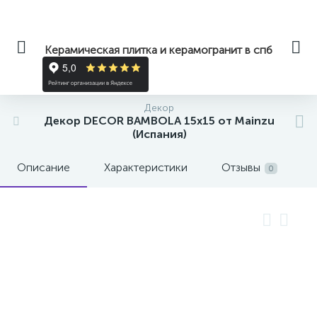
Керамическая плитка и керамогранит в спб
Декор
Декор DECOR BAMBOLA 15x15 от Mainzu
(Испания)
Описание
Характеристики
Отзывы
0