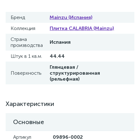
Бренд
Mainzu (Испания)
Коллекция
Плитка CALABRIA (Mainzu)
Страна
Испания
производства
Штук в 1 кв.м.
44.44
Глянцевая /
Поверхность
структурированная
(рельефная)
Характеристики
Основные
Артикул
09896-0002