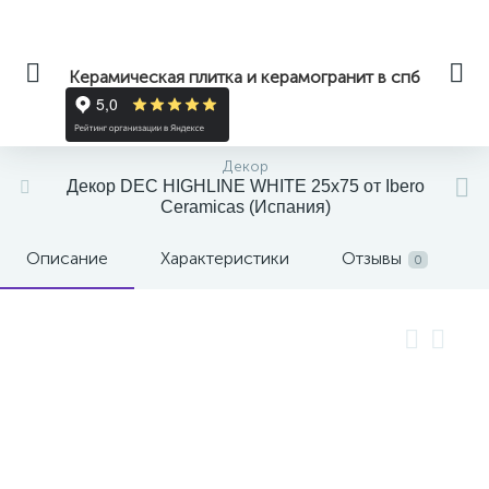
Керамическая плитка и керамогранит в спб
Декор
Декор DEC HIGHLINE WHITE 25x75 от Ibero
Ceramicas (Испания)
Описание
Характеристики
Отзывы
0