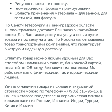
Рисунок плитки – в полоску;
Геометрическая форма – прямоугольник;
Область применения материала – для ванной, для
гостиной, для фартука.
По Санкт-Петербургу и Ленинградской области
«Новокерамика» доставит Ваш заказ в кратчайшие
сроки. Для Вас также доступна услуга по выгрузке
товара и подъему на этаж. По России мы отправляем
товар транспортными компаниями, что гарантирует
быструю и надежную доставку.
Оплатить товар можно любым удобным для Вас
способом: наличными в салоне, банковской картой,
оплатой по QR-коду, безналичным платежом. Мы
работаем как с физическими, так и юридическими
лицами.
Узнать о наличии товара на складе и актуальной
стоимости можно по телефону +7 (983) 316-95-13. В
нашем каталоге представлена керамическая плитка и
керамогранит из России, Испании, Индии, Турции,
Китая и Италии.