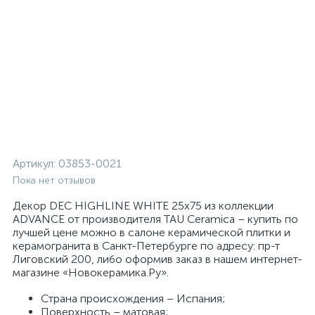
Артикул:
03853-0021
Пока нет отзывов
Декор DEC HIGHLINE WHITE 25x75 из коллекции
ADVANCE от производителя TAU Ceramica – купить по
лучшей цене можно в салоне керамической плитки и
керамогранита в Санкт-Петербурге по адресу: пр-т
Лиговский 200, либо оформив заказ в нашем интернет-
магазине «Новокерамика.Ру».
Страна происхождения – Испания;
Поверхность – матовая;