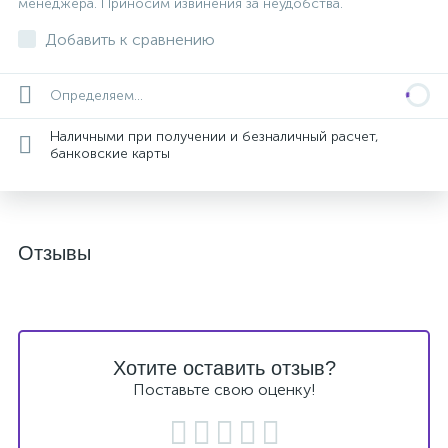
менеджера. Приносим извинения за неудобства.
Добавить к сравнению
Определяем...
Наличными при получении и безналичный расчет,
банковские карты
Отзывы
Хотите оставить отзыв?
Поставьте свою оценку!