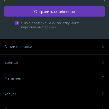
Отправить сообщение
Я даю согласие на обработку моих
персональных данных
Акции и скидки
Бренды
Магазины
Услуги