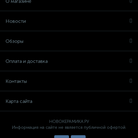
О магазине
Новости
Обзоры
Оплата и доставка
Контакты
Карта сайта
НОВОКЕРАМИКА.РУ
Информация на сайте не является публичной офертой.