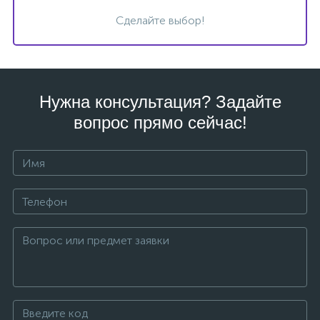
Сделайте выбор!
Нужна консультация? Задайте
вопрос прямо сейчас!