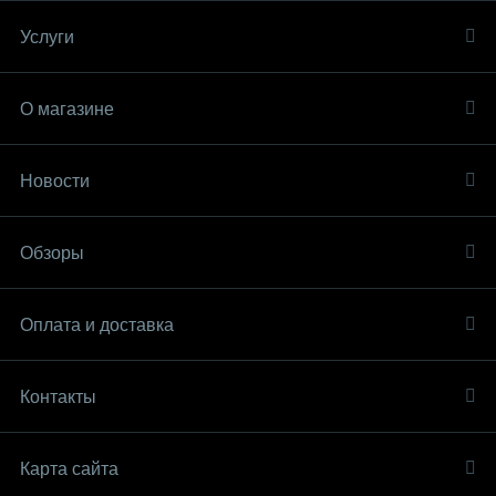
Услуги
О магазине
Новости
Обзоры
Оплата и доставка
Контакты
Карта сайта