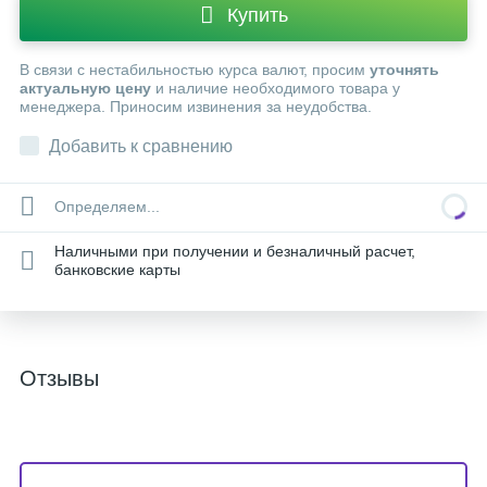
Купить
В связи с нестабильностью курса валют, просим
уточнять
актуальную цену
и наличие необходимого товара у
менеджера. Приносим извинения за неудобства.
Добавить к сравнению
Определяем...
Наличными при получении и безналичный расчет,
банковские карты
Отзывы