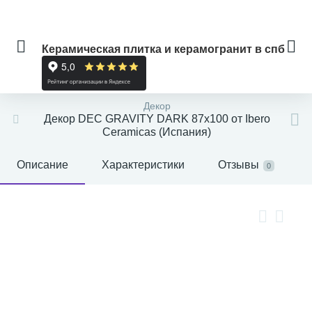
Керамическая плитка и керамогранит в спб
Декор
Декор DEC GRAVITY DARK 87x100 от Ibero
Ceramicas (Испания)
Описание
Характеристики
Отзывы
0