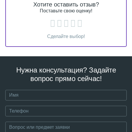
Хотите оставить отзыв?
Поставьте свою оценку!
Сделайте выбор!
Нужна консультация? Задайте
вопрос прямо сейчас!