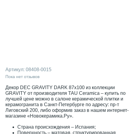
Артикул:
08408-0015
Пока нет отзывов
Декор DEC GRAVITY DARK 87x100 из коллекции
GRAVITY от производителя TAU Ceramica – купить по
лучшей цене можно в салоне керамической плитки и
керамогранита в Санкт-Петербурге по адресу: пр-т
Лиговский 200, либо оформив заказ в нашем интернет-
магазине «Новокерамика.Ру».
Страна происхождения – Испания;
Поверхность – матовая, структурированная