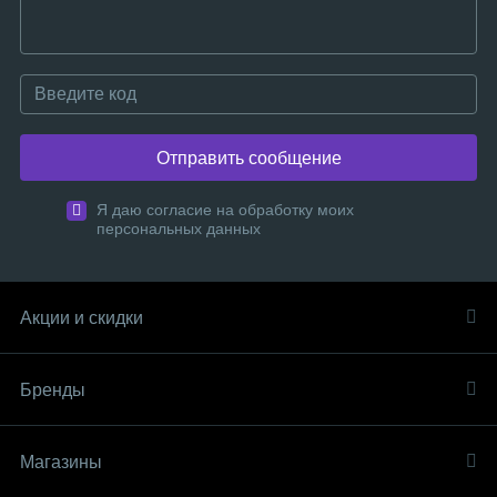
Отправить сообщение
Я даю согласие на обработку моих
персональных данных
Акции и скидки
Бренды
Магазины