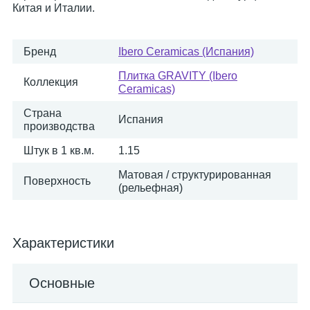
Китая и Италии.
Бренд
Ibero Ceramicas (Испания)
Плитка GRAVITY (Ibero
Коллекция
Ceramicas)
Страна
Испания
производства
Штук в 1 кв.м.
1.15
Матовая / структурированная
Поверхность
(рельефная)
Характеристики
Основные