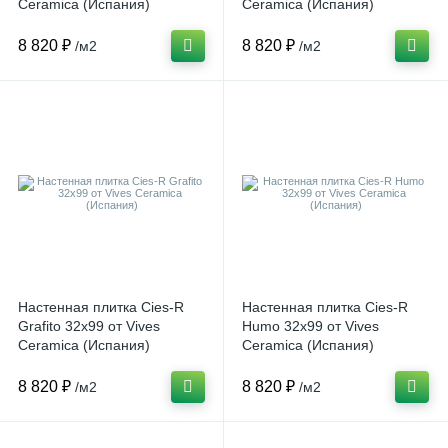
Ceramica (Испания)
Ceramica (Испания)
8 820 ₽
8 820 ₽
/м2
/м2
Настенная плитка Cies-R
Настенная плитка Cies-R
Grafito 32x99 от Vives
Humo 32x99 от Vives
Ceramica (Испания)
Ceramica (Испания)
8 820 ₽
8 820 ₽
/м2
/м2