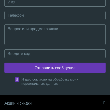
Отправить сообщение
Я даю согласие на обработку моих
персональных данных
Акции и скидки