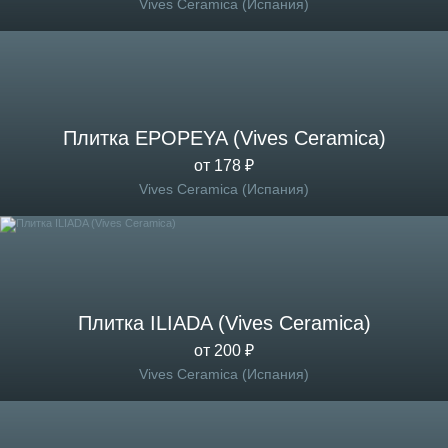
Vives Ceramica (Испания)
Плитка EPOPEYA (Vives Ceramica)
от 178 ₽
Vives Ceramica (Испания)
Плитка ILIADA (Vives Ceramica)
от 200 ₽
Vives Ceramica (Испания)