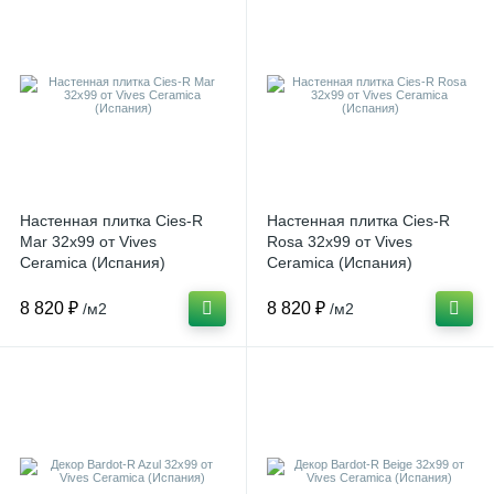
Настенная плитка Cies-R
Настенная плитка Cies-R
Mar 32x99 от Vives
Rosa 32x99 от Vives
Ceramica (Испания)
Ceramica (Испания)
8 820 ₽
8 820 ₽
/м2
/м2