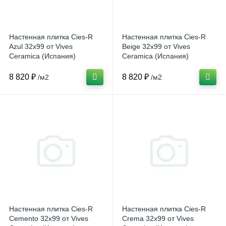
Настенная плитка Cies-R
Настенная плитка Cies-R
Azul 32x99 от Vives
Beige 32x99 от Vives
Ceramica (Испания)
Ceramica (Испания)
8 820 ₽
8 820 ₽
/м2
/м2
Настенная плитка Cies-R
Настенная плитка Cies-R
Cemento 32x99 от Vives
Crema 32x99 от Vives