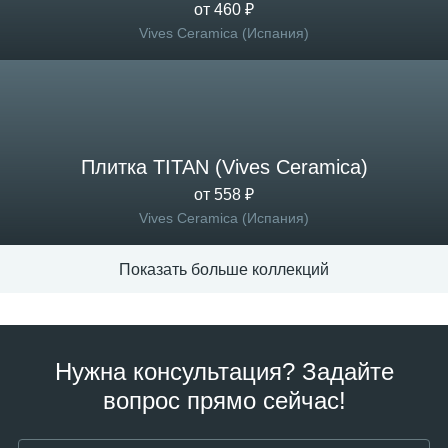
от 460 ₽
Vives Ceramica (Испания)
Плитка TITAN (Vives Ceramica)
от 558 ₽
Vives Ceramica (Испания)
Показать больше коллекций
Нужна консультация? Задайте
вопрос прямо сейчас!