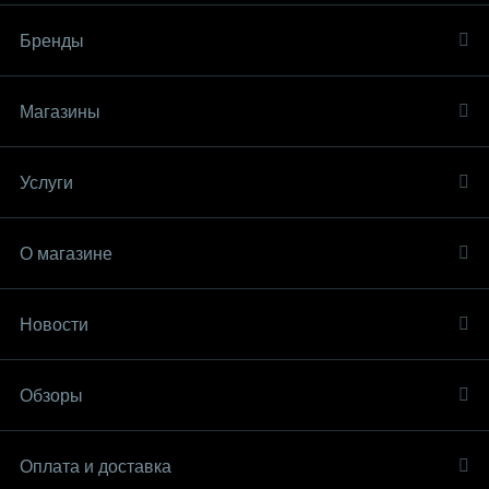
Бренды
Магазины
Услуги
О магазине
Новости
Обзоры
Оплата и доставка