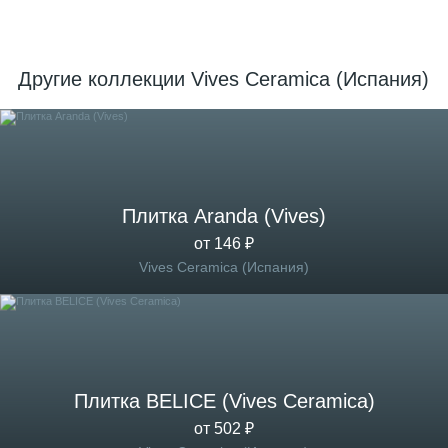
Другие коллекции Vives Ceramica (Испания)
Плитка Aranda (Vives)
от 146 ₽
Vives Ceramica (Испания)
Плитка BELICE (Vives Ceramica)
от 502 ₽