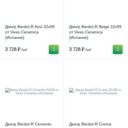
Декор Bardot-R Azul 32x99
Декор Bardot-R Beige 32x99
от Vives Ceramica
от Vives Ceramica
(Испания)
(Испания)
3 728 ₽
3 728 ₽
/шт
/шт
Декор Bardot-R Cemento
Декор Bardot-R Crema