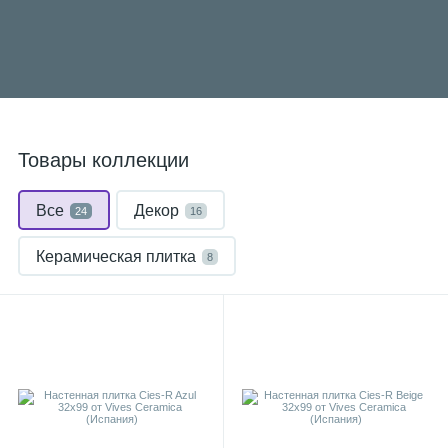
Товары коллекции
Все
Декор
24
16
Керамическая плитка
8