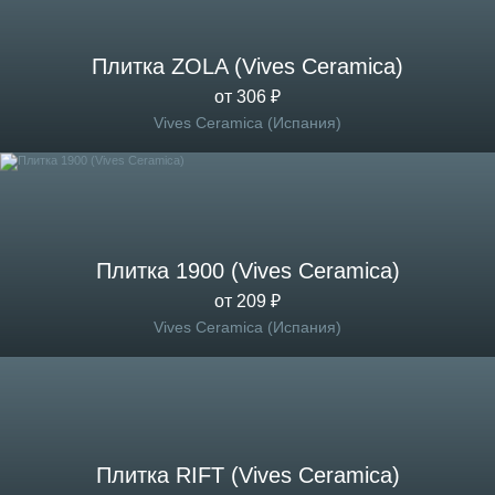
Плитка ZOLA (Vives Ceramica)
от 306 ₽
Vives Ceramica (Испания)
Плитка 1900 (Vives Ceramica)
от 209 ₽
Vives Ceramica (Испания)
Плитка RIFT (Vives Ceramica)