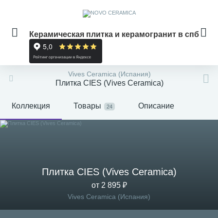
Керамическая плитка и керамогранит в спб
Vives Ceramica (Испания)
Плитка CIES (Vives Ceramica)
Коллекция
Товары
Описание
24
Плитка CIES (Vives Ceramica)
от 2 895 ₽
Vives Ceramica (Испания)