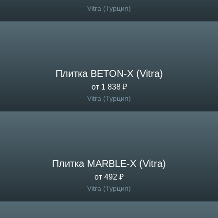
Vitra (Турция)
Плитка BETON-X (Vitra)
от 1 838 ₽
Vitra (Турция)
Плитка MARBLE-X (Vitra)
от 492 ₽
Vitra (Турция)