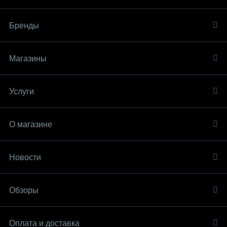
Бренды
Магазины
Услуги
О магазине
Новости
Обзоры
Оплата и доставка