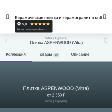
Керамическая плитка и керамогранит в спб
Vitra (Турция)
Плитка ASPENWOOD (Vitra)
Коллекция
Товары
Описание
10
Плитка ASPENWOOD (Vitra)
от 2 350 ₽
Vitra (Турция)