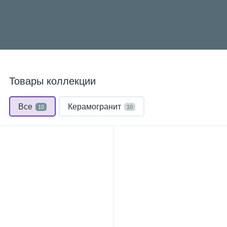
Товары коллекции
Все
Керамогранит
10
10