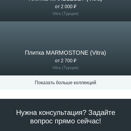
от 2 000 ₽
Vitra (Турция)
Плитка MARMOSTONE (Vitra)
от 2 700 ₽
Vitra (Турция)
Показать больше коллекций
Нужна консультация? Задайте
вопрос прямо сейчас!