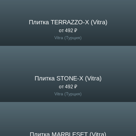
Плитка TERRAZZO-X (Vitra)
от 492 ₽
Vitra (Турция)
Плитка STONE-X (Vitra)
от 492 ₽
Vitra (Турция)
Плитка MARBLESET (Vitra)