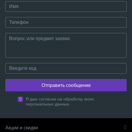
Отправить сообщение
Я даю согласие на обработку моих
персональных данных
Акции и скидки