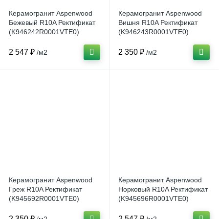
Керамогранит Aspenwood
Керамогранит Aspenwood
Бежевый R10A Ректификат
Вишня R10A Ректификат
(K946242R0001VTE0)
(K946243R0001VTE0)
20x120 от Vitra (Турция)
20x120 от Vitra (Турция)
2 547 ₽
2 350 ₽
/м2
/м2
Керамогранит Aspenwood
Керамогранит Aspenwood
Греж R10A Ректификат
Норковый R10A Ректификат
(K945692R0001VTE0)
(K945696R0001VTE0)
20x120 от Vitra (Турция)
20x120 от Vitra (Турция)
2 350 ₽
2 547 ₽