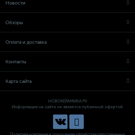
Новости
Обзоры
Оплата и доставка
Контакты
Карта сайта
НОВОКЕРАМИКА.РУ
Информация на сайте не является публичной офертой.
Политика компании в отношении обработки персональных