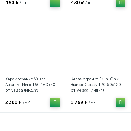
480 ₽
480 ₽
/шт
/шт
Керамогранит Velsaa
Керамогранит Bruni Onix
Alcantro Nero 160 160x80
Bianco Glossy 120 60x120
от Velsaa (Индия)
от Velsaa (Индия)
2 300 ₽
1 789 ₽
/м2
/м2