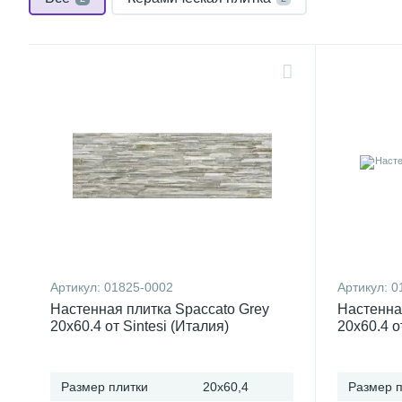
Артикул:
01825-0002
Артикул:
0
Настенная плитка Spaccato Grey
Настенна
20x60.4 от Sintesi (Италия)
20x60.4 о
Размер плитки
20x60,4
Размер п