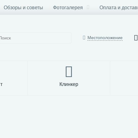
Обзоры и советы
Фотогалерея
Оплата и достав
Местоположение
т
Клинкер