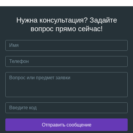
Нужна консультация? Задайте
вопрос прямо сейчас!
Отправить сообщение