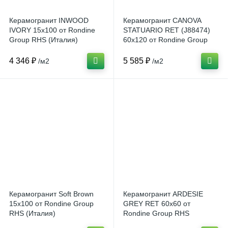
Керамогранит INWOOD
Керамогранит CANOVA
IVORY 15x100 от Rondine
STATUARIO RET (J88474)
Group RHS (Италия)
60x120 от Rondine Group
RHS (Италия)
4 346 ₽
5 585 ₽
/м2
/м2
Керамогранит Soft Brown
Керамогранит ARDESIE
15x100 от Rondine Group
GREY RET 60x60 от
RHS (Италия)
Rondine Group RHS
(Италия)