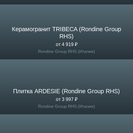
Керамогранит TRIBECA (Rondine Group
RHS)
от 4 919 ₽
Rondine Group RHS (Италия)
Плитка ARDESIE (Rondine Group RHS)
от 3 997 ₽
Rondine Group RHS (Италия)