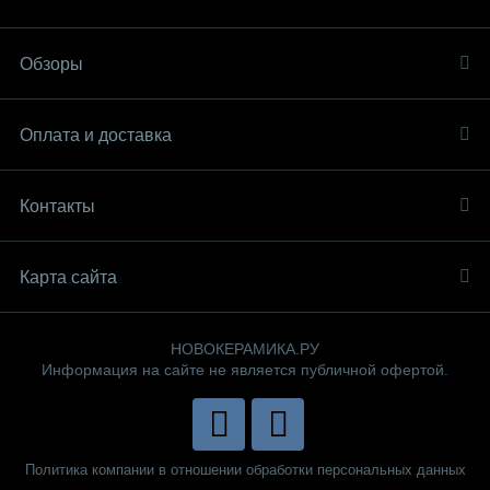
Обзоры
Оплата и доставка
Контакты
Карта сайта
НОВОКЕРАМИКА.РУ
Информация на сайте не является публичной офертой.
Политика компании в отношении обработки персональных данных