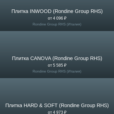
Плитка INWOOD (Rondine Group RHS)
от 4 096 ₽
Rondine Group RHS (Италия)
Плитка CANOVA (Rondine Group RHS)
от 5 585 ₽
Rondine Group RHS (Италия)
Плитка HARD & SOFT (Rondine Group RHS)
от 4 973 ₽