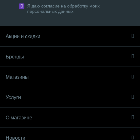
Я даю согласие на обработку моих
персональных данных
Акции и скидки
Бренды
Магазины
Услуги
О магазине
Новости