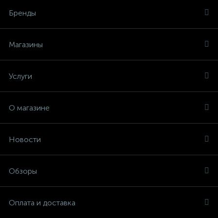
Бренды
Магазины
Услуги
О магазине
Новости
Обзоры
Оплата и доставка