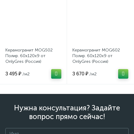
Керамогранит MOG502
Керамогранит MOG602
Полир. 60x120x9 от
Полир. 60x120x9 от
OnlyGres (Россия)
OnlyGres (Россия)
3 495 ₽
3 670 ₽
/м2
/м2
Нужна консультация? Задайте
вопрос прямо сейчас!