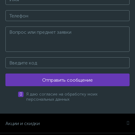
Отправить сообщение
Я даю согласие на обработку моих
персональных данных
Акции и скидки