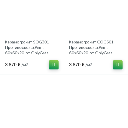
Керамогранит SOG301
Керамогранит COG501
Противоскольз.Рект.
Противоскольз.Рект.
60x60x20 от OnlyGres
60x60x20 от OnlyGres
(Россия)
(Россия)
3 870 ₽
3 870 ₽
/м2
/м2