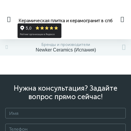
Керамическая плитка и керамогранит в спб
Бренды и производители
Newker Ceramics (Испания)
Нужна консультация? Задайте
вопрос прямо сейчас!