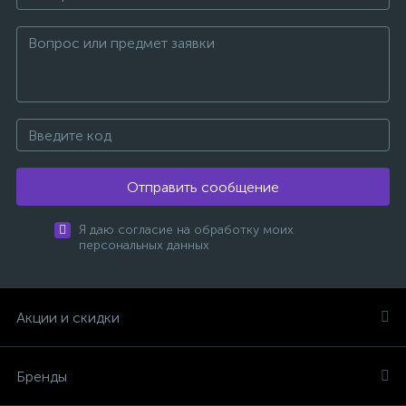
Отправить сообщение
Я даю согласие на обработку моих
персональных данных
Акции и скидки
Бренды