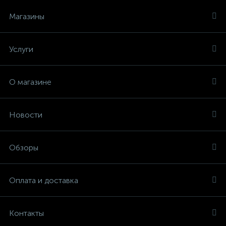
Магазины
Услуги
О магазине
Новости
Обзоры
Оплата и доставка
Контакты