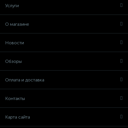
Услуги
О магазине
Новости
Обзоры
Оплата и доставка
Контакты
Карта сайта