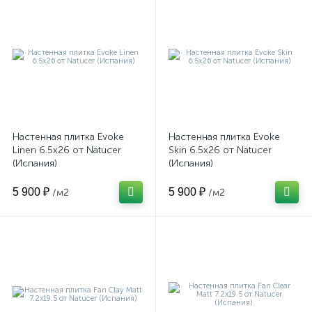
Настенная плитка Evoke
Настенная плитка Evoke
Linen 6.5x26 от Natucer
Skin 6.5x26 от Natucer
(Испания)
(Испания)
5 900 ₽
5 900 ₽
/м2
/м2