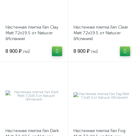
Настенная плитка Fan Clay
Настенная плитка Fan Clear
Matt 7.2x19.5 от Natucer
Matt 7.2x19.5 от Natucer
(Испания)
(Испания)
8 900 ₽
8 900 ₽
/м2
/м2
Настенная плитка Fan Dark
Настенная плитка Fan Fog