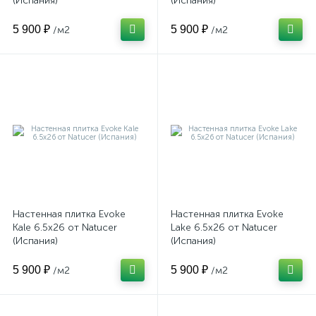
(Испания)
(Испания)
5 900 ₽
5 900 ₽
/м2
/м2
Настенная плитка Evoke
Настенная плитка Evoke
Kale 6.5x26 от Natucer
Lake 6.5x26 от Natucer
(Испания)
(Испания)
5 900 ₽
5 900 ₽
/м2
/м2