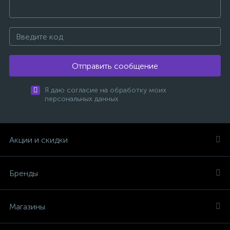
Отправить сообщение
Я даю согласие на обработку моих
персональных данных
Акции и скидки
Бренды
Магазины