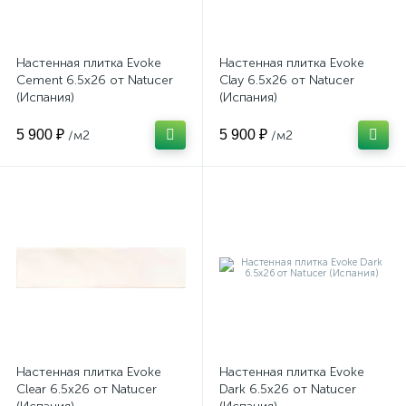
Настенная плитка Evoke
Настенная плитка Evoke
Cement 6.5x26 от Natucer
Clay 6.5x26 от Natucer
(Испания)
(Испания)
5 900 ₽
5 900 ₽
/м2
/м2
Настенная плитка Evoke
Настенная плитка Evoke
Clear 6.5x26 от Natucer
Dark 6.5x26 от Natucer