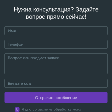
Нужна консультация? Задайте
вопрос прямо сейчас!
Отправить сообщение
Я даю согласие на обработку моих