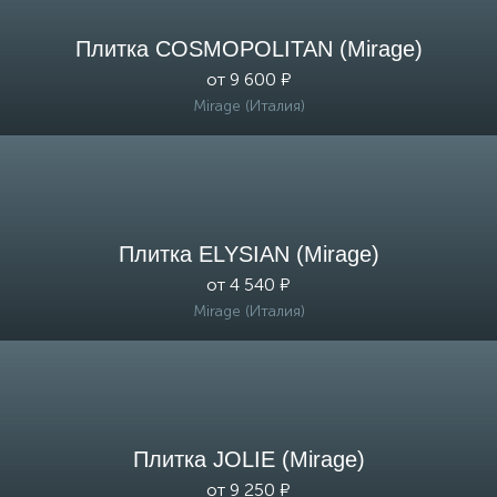
Плитка COSMOPOLITAN (Mirage)
от 9 600 ₽
Mirage (Италия)
Плитка ELYSIAN (Mirage)
от 4 540 ₽
Mirage (Италия)
Плитка JOLIE (Mirage)
от 9 250 ₽