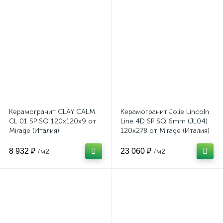
Керамогранит CLAY CALM
Керамогранит Jolie Lincoln
CL 01 SP SQ 120x120x9 от
Line 4D SP SQ 6mm (JL04)
Mirage (Италия)
120x278 от Mirage (Италия)
8 932 ₽
23 060 ₽
/м2
/м2