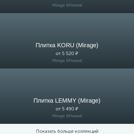
Mirage (Италия)
Плитка KORU (Mirage)
от 5 520 ₽
Mirage (Италия)
Плитка LEMMY (Mirage)
от 5 490 ₽
Mirage (Италия)
Показать больше коллекций