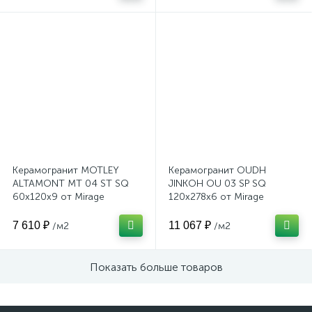
Керамогранит MOTLEY
Керамогранит OUDH
ALTAMONT MT 04 ST SQ
JINKOH OU 03 SP SQ
60x120x9 от Mirage
120x278x6 от Mirage
(Италия)
(Италия)
7 610 ₽
11 067 ₽
/м2
/м2
Показать больше товаров