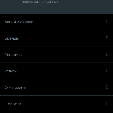
персональных данных
Акции и скидки
Бренды
Магазины
Услуги
О магазине
Новости