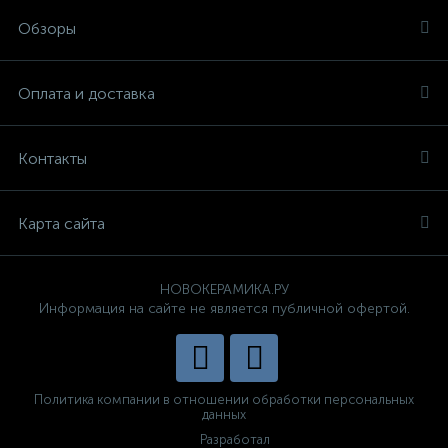
Обзоры
Оплата и доставка
Контакты
Карта сайта
НОВОКЕРАМИКА.РУ
Информация на сайте не является публичной офертой.
Политика компании в отношении обработки персональных
данных
Разработал