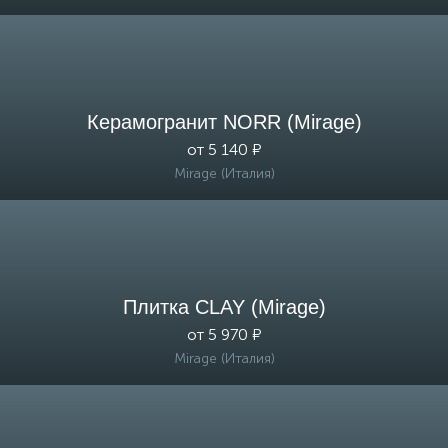
Керамогранит NORR (Mirage)
от 5 140 ₽
Mirage (Италия)
Плитка CLAY (Mirage)
от 5 970 ₽
Mirage (Италия)