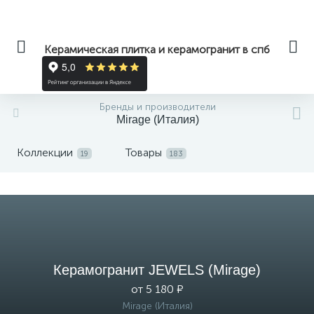
Керамическая плитка и керамогранит в спб
Бренды и производители
Mirage (Италия)
Коллекции
Товары
19
183
Керамогранит JEWELS (Mirage)
от 5 180 ₽
Mirage (Италия)