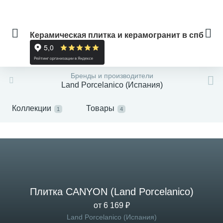
Керамическая плитка и керамогранит в спб
Бренды и производители
Land Porcelanico (Испания)
Коллекции
Товары
1
4
Плитка CANYON (Land Porcelanico)
от 6 169 ₽
Land Porcelanico (Испания)