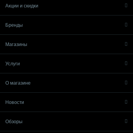
Акции и скидки
Бренды
Магазины
Услуги
О магазине
Новости
Обзоры