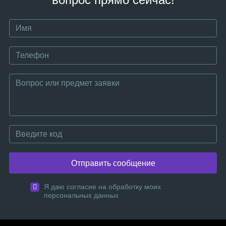
Отправить сообщение
Я даю согласие на обработку моих
персональных данных