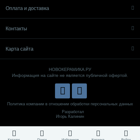
Оплата и доставка
Контакты
Карта сайта
НОВОКЕРАМИКА.РУ
Информация на сайте не является публичной офертой.
Политика компании в отношении обработки персональных данных
Разработал
Игорь Калинин
Каталог
Поиск
Избранное
Корзина
Войти