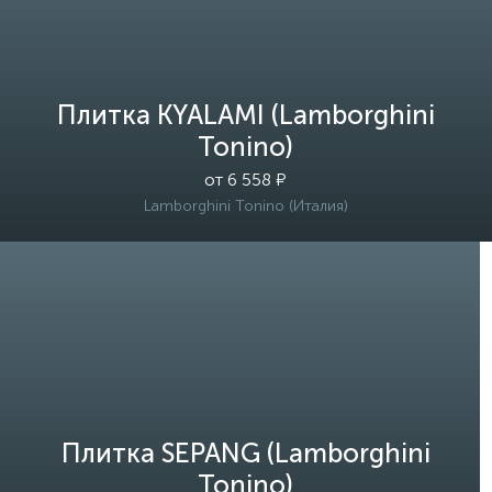
Плитка KYALAMI (Lamborghini
Tonino)
от 6 558 ₽
Lamborghini Tonino (Италия)
Плитка SEPANG (Lamborghini
Tonino)