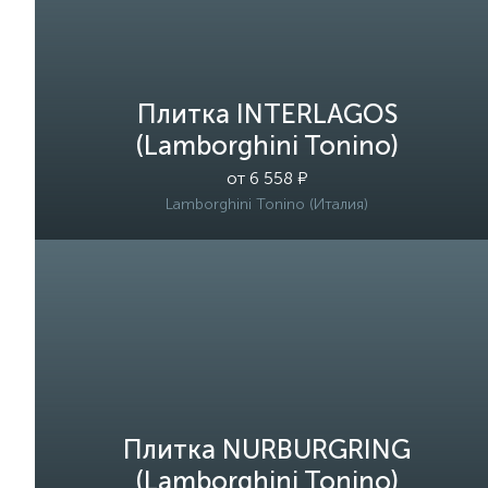
Плитка INTERLAGOS
(Lamborghini Tonino)
от 6 558 ₽
Lamborghini Tonino (Италия)
Плитка NURBURGRING
(Lamborghini Tonino)