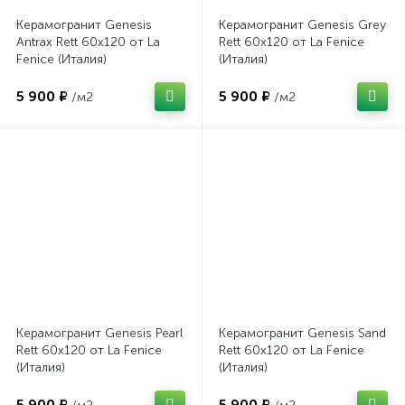
Керамогранит Genesis
Керамогранит Genesis Grey
Antrax Rett 60x120 от La
Rett 60x120 от La Fenice
Fenice (Италия)
(Италия)
5 900 ₽
5 900 ₽
/м2
/м2
Керамогранит Genesis Pearl
Керамогранит Genesis Sand
Rett 60x120 от La Fenice
Rett 60x120 от La Fenice
(Италия)
(Италия)
5 900 ₽
5 900 ₽