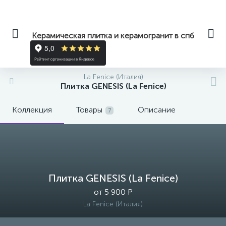
Керамическая плитка и керамогранит в спб
La Fenice (Италия)
Плитка GENESIS (La Fenice)
Коллекция
Товары
Описание
7
Плитка GENESIS (La Fenice)
от 5 900 ₽
La Fenice (Италия)