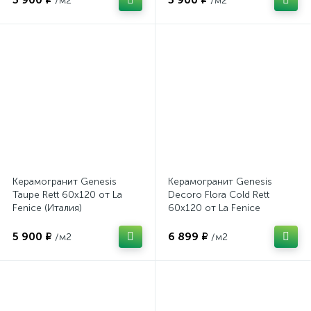
/м2
/м2
Керамогранит Genesis
Керамогранит Genesis
Taupe Rett 60x120 от La
Decoro Flora Cold Rett
Fenice (Италия)
60x120 от La Fenice
(Италия)
5 900 ₽
6 899 ₽
/м2
/м2