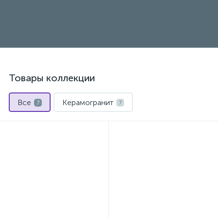
Товары коллекции
Все
Керамогранит
7
7