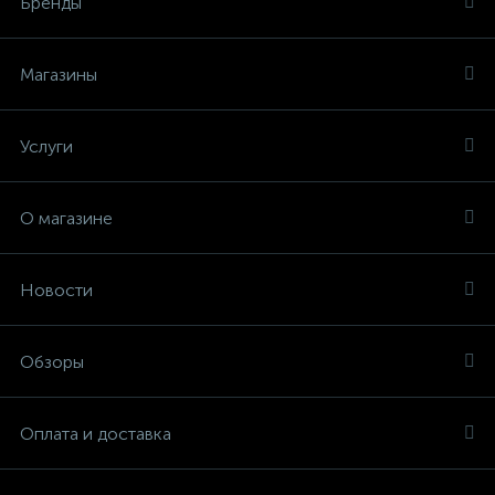
Бренды
Магазины
Услуги
О магазине
Новости
Обзоры
Оплата и доставка