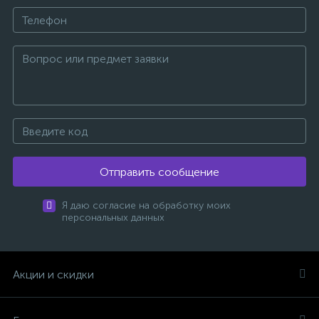
Отправить сообщение
Я даю согласие на обработку моих
персональных данных
Акции и скидки