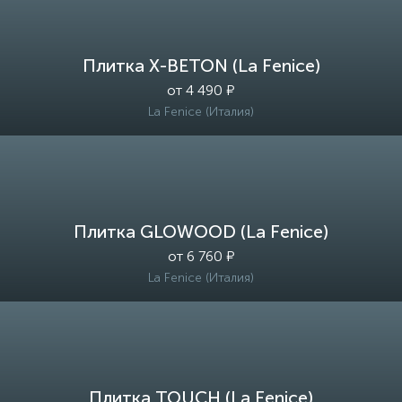
Плитка X-BETON (La Fenice)
от 4 490 ₽
La Fenice (Италия)
Плитка GLOWOOD (La Fenice)
от 6 760 ₽
La Fenice (Италия)
Плитка TOUCH (La Fenice)