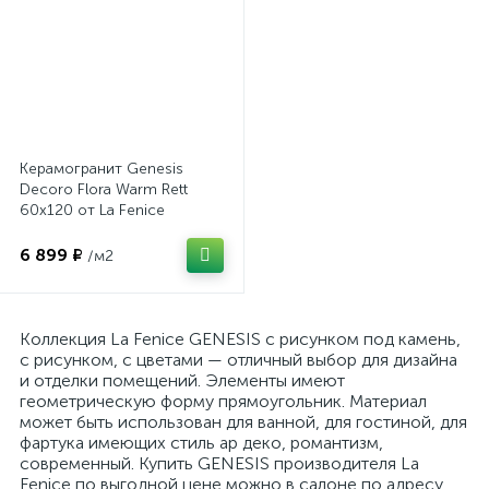
Керамогранит Genesis
Decoro Flora Warm Rett
60x120 от La Fenice
(Италия)
6 899 ₽
/м2
Коллекция La Fenice GENESIS с рисунком под камень,
с рисунком, с цветами — отличный выбор для дизайна
и отделки помещений. Элементы имеют
геометрическую форму прямоугольник. Материал
может быть использован для ванной, для гостиной, для
фартука имеющих стиль ар деко, романтизм,
современный. Купить GENESIS производителя La
Fenice по выгодной цене можно в салоне по адресу