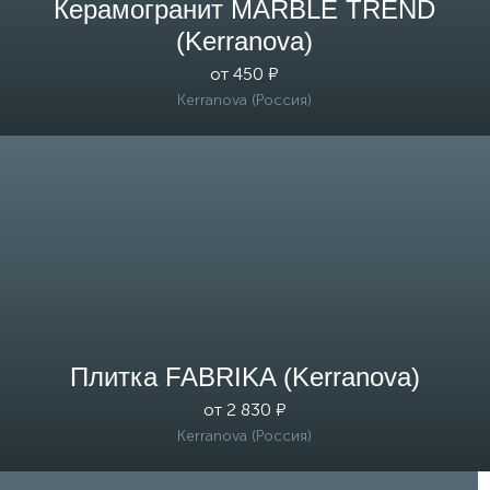
Керамогранит MARBLE TREND
(Kerranova)
от 450 ₽
Kerranova (Россия)
Плитка FABRIKA (Kerranova)
от 2 830 ₽
Kerranova (Россия)