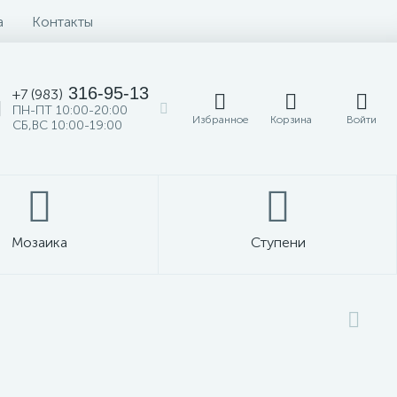
а
Контакты
316-95-13
+7 (983)
ПН-ПТ 10:00-20:00
Избранное
Корзина
Войти
СБ,ВС 10:00-19:00
Мозаика
Ступени