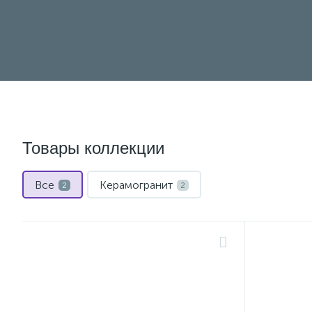
Товары коллекции
Все
Керамогранит
2
2