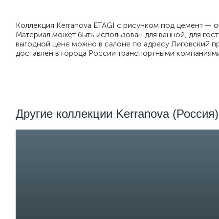
Коллекция Kerranova ETAGI с рисунком под цемент — 
Материал может быть использован для ванной, для гос
выгодной цене можно в салоне по адресу Лиговский пр
доставлен в города России транспортными компаниями.
Другие коллекции Kerranova (Россия)