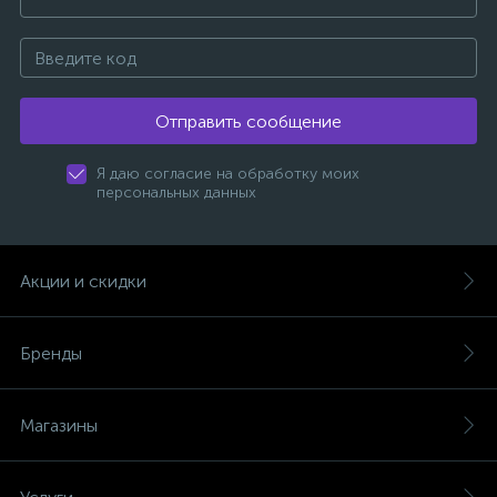
Отправить сообщение
Я даю согласие на обработку моих
персональных данных
Акции и скидки
Бренды
Магазины