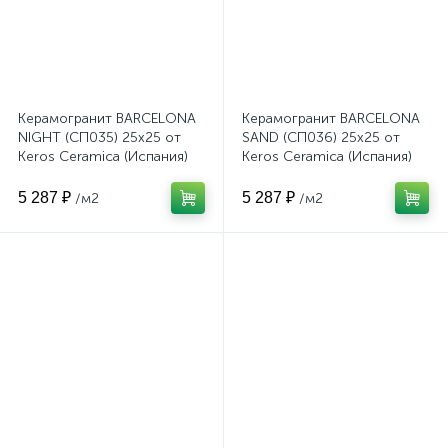
Керамогранит BARCELONA
Керамогранит BARCELONA
NIGHT (СП035) 25x25 от
SAND (СП036) 25x25 от
Keros Ceramica (Испания)
Keros Ceramica (Испания)
5 287 ₽
5 287 ₽
/м2
/м2