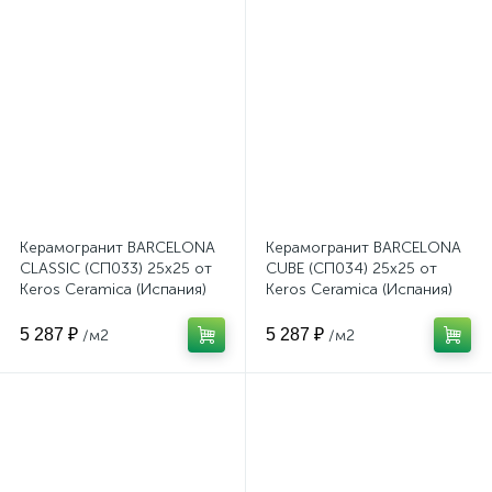
Керамогранит BARCELONA
Керамогранит BARCELONA
CLASSIC (СП033) 25x25 от
CUBE (СП034) 25x25 от
Keros Ceramica (Испания)
Keros Ceramica (Испания)
5 287 ₽
5 287 ₽
/м2
/м2