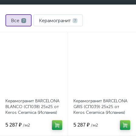
Все
Керамогранит
7
7
Керамогранит BARCELONA
Керамогранит BARCELONA
BLANCO (СП038) 25x25 от
GRIS (СП039) 25x25 от
Keros Ceramica (Испания)
Keros Ceramica (Испания)
5 287 ₽
5 287 ₽
/м2
/м2