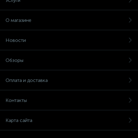
Услуги
О магазине
Новости
Обзоры
Оплата и доставка
Контакты
Карта сайта