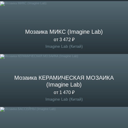
Мозаика МИКС (Imagine Lab)
от 3 472 ₽
Imagine Lab (Китай)
Мозаика КЕРАМИЧЕСКАЯ МОЗАИКА
(Imagine Lab)
от 1 470 ₽
Imagine Lab (Китай)