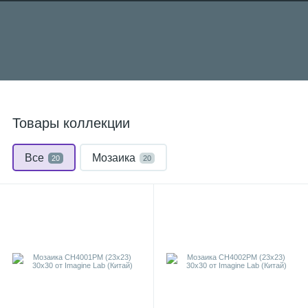
Товары коллекции
Все
Мозаика
20
20