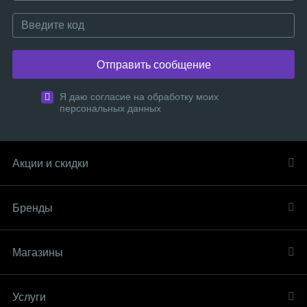
Отправить сообщение
Я даю согласие на обработку моих
персональных данных
Акции и скидки
Бренды
Магазины
Услуги