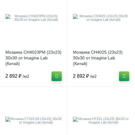
Мозаика CH4023РМ (23x23)
Мозаика CH4025 (23x23)
30x30 от Imagine Lab
30x30 от Imagine Lab
(Китай)
(Китай)
2 892 ₽
2 892 ₽
/м2
/м2