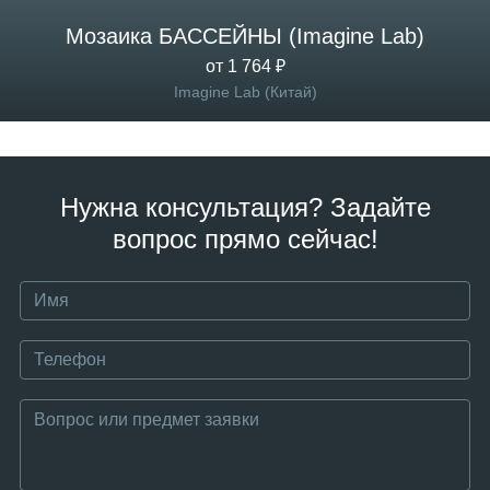
Мозаика БАССЕЙНЫ (Imagine Lab)
от 1 764 ₽
Imagine Lab (Китай)
Нужна консультация? Задайте
вопрос прямо сейчас!