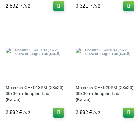
2 892 ₽
3 321 ₽
/м2
/м2
Мозаика CH4013РМ (23x23)
Мозаика CH4020РМ (23x23)
30x30 от Imagine Lab
30x30 от Imagine Lab
(Китай)
(Китай)
2 892 ₽
2 892 ₽
/м2
/м2