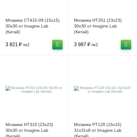
Мозаика CT415-09 (15x15)
Мозаика HT251 (23x23)
30x30 от Imagine Lab
30x30 от Imagine Lab
(Китай)
(Китай)
3 821 ₽
3 987 ₽
/м2
/м2
Мозаика HT310 (23x23)
Мозаика PT128 (15x15)
30x30 от Imagine Lab
31x31x8 от Imagine Lab
(Китай)
(Китай)