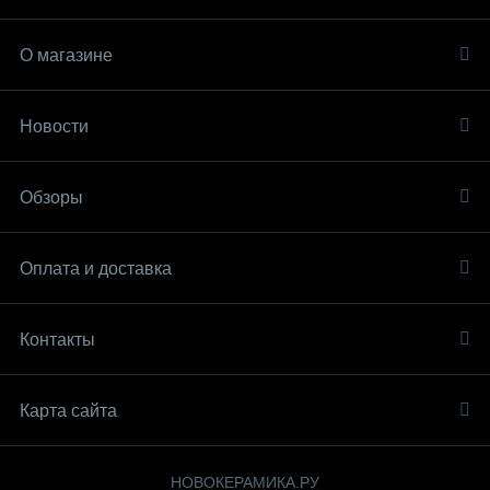
О магазине
Новости
Обзоры
Оплата и доставка
Контакты
Карта сайта
НОВОКЕРАМИКА.РУ