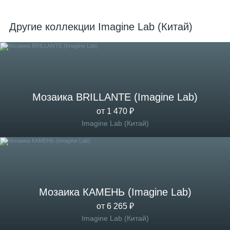
Другие коллекции Imagine Lab (Китай)
Мозаика BRILLANTE (Imagine Lab)
от 1 470 ₽
Imagine Lab (Китай)
Мозаика КАМЕНЬ (Imagine Lab)
от 6 265 ₽
Imagine Lab (Китай)