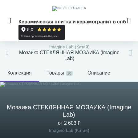
Керамическая плитка и керамогранит в спб
Imagine Lab (Китай)
Мозаика СТЕКЛЯННАЯ МОЗАИКА (Imagine
Lab)
Коллекция
Товары
Описание
20
Мозаика СТЕКЛЯННАЯ МОЗАИКА (Imagine
Lab)
от 2 603 ₽
Imagine Lab (Китай)