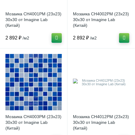
Мозаика CH4001РМ (23x23)
Мозаика CH4002РМ (23x23)
30x30 от Imagine Lab
30x30 от Imagine Lab
(Китай)
(Китай)
2 892 ₽
2 892 ₽
/м2
/м2
Мозаика CH4003РМ (23x23)
Мозаика CH4012PM (23x23)
30x30 от Imagine Lab
30x30 от Imagine Lab
(Китай)
(Китай)