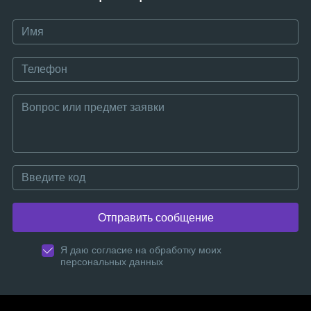
Отправить сообщение
Я даю согласие на обработку моих
персональных данных