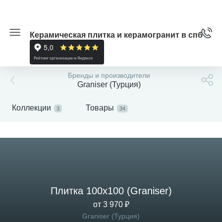
Керамическая плитка и керамогранит в спб
Бренды и производители
Graniser (Турция)
Коллекции
Товары
3
34
Плитка 100x100 (Graniser)
от 3 970 ₽
Graniser (Турция)