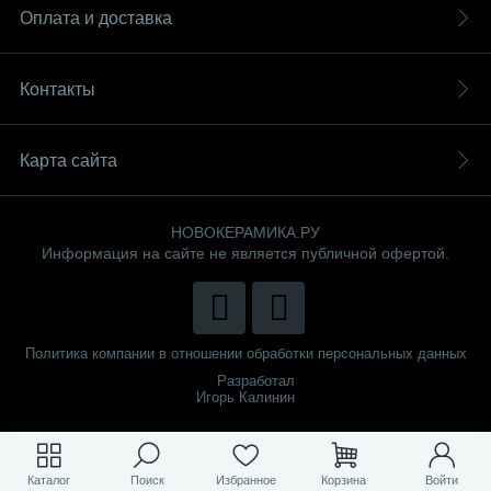
Оплата и доставка
Контакты
Карта сайта
НОВОКЕРАМИКА.РУ
Информация на сайте не является публичной офертой.
Политика компании в отношении обработки персональных данных
Разработал
Игорь Калинин
Каталог
Поиск
Избранное
Корзина
Войти