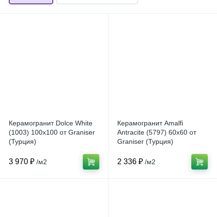
Керамогранит Dolce White
Керамогранит Amalfi
(1003) 100x100 от Graniser
Antracite (5797) 60x60 от
(Турция)
Graniser (Турция)
3 970 ₽
2 336 ₽
/м2
/м2