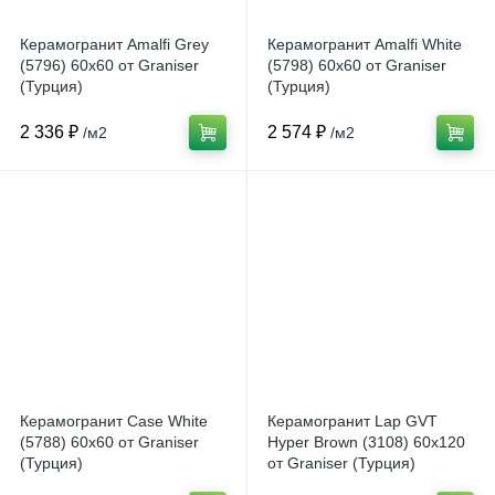
Керамогранит Amalfi Grey
Керамогранит Amalfi White
(5796) 60x60 от Graniser
(5798) 60x60 от Graniser
(Турция)
(Турция)
2 336 ₽
2 574 ₽
/м2
/м2
Керамогранит Case White
Керамогранит Lap GVT
(5788) 60x60 от Graniser
Hyper Brown (3108) 60x120
(Турция)
от Graniser (Турция)