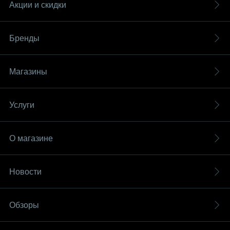
Акции и скидки
Бренды
Магазины
Услуги
О магазине
Новости
Обзоры