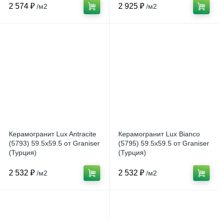
2 574 ₽
2 925 ₽
/м2
/м2
Керамогранит Lux Antracite
Керамогранит Lux Bianco
(5793) 59.5x59.5 от Graniser
(5795) 59.5x59.5 от Graniser
(Турция)
(Турция)
2 532 ₽
2 532 ₽
/м2
/м2