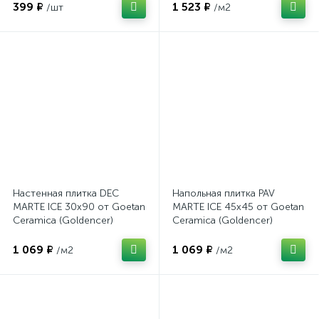
399 ₽
1 523 ₽
/шт
/м2
Настенная плитка DEC
Напольная плитка PAV
MARTE ICE 30x90 от Goetan
MARTE ICE 45x45 от Goetan
Ceramica (Goldencer)
Ceramica (Goldencer)
(Испания)
(Испания)
1 069 ₽
1 069 ₽
/м2
/м2