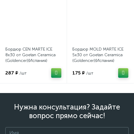
Бордюр CEN MARTE ICE
Бордюр MOLD MARTE ICE
8x30 от Goetan Ceramica
5x30 от Goetan Ceramica
(Goldencer)(Испания)
(Goldencer)(Испания)
287 ₽
175 ₽
/шт
/шт
Нужна консультация? Задайте
вопрос прямо сейчас!