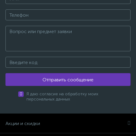
Отправить сообщение
Я даю согласие на обработку моих
персональных данных
Акции и скидки