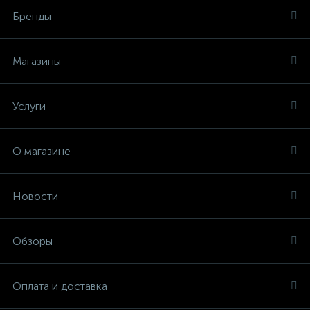
Бренды
Магазины
Услуги
О магазине
Новости
Обзоры
Оплата и доставка