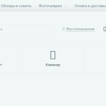
Обзоры и советы
Фотогалерея
Оплата и доставк
Местоположение
т
Клинкер