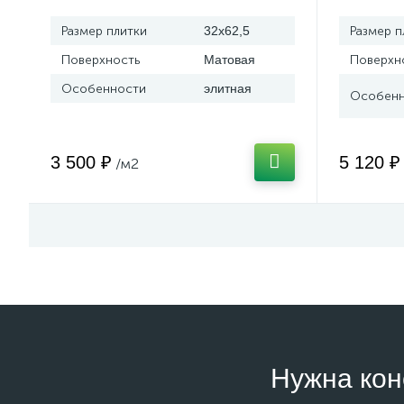
Размер плитки
32x62,5
Размер п
Поверхность
Матовая
Поверхн
Особенности
элитная
Особенн
3 500 ₽
5 120 ₽
/м2
Нужна кон