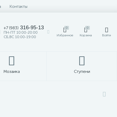
а
Контакты
316-95-13
+7 (983)
0
0
ПН-ПТ 10:00-20:00
Избранное
Корзина
Войти
СБ,ВС 10:00-19:00
Мозаика
Ступени