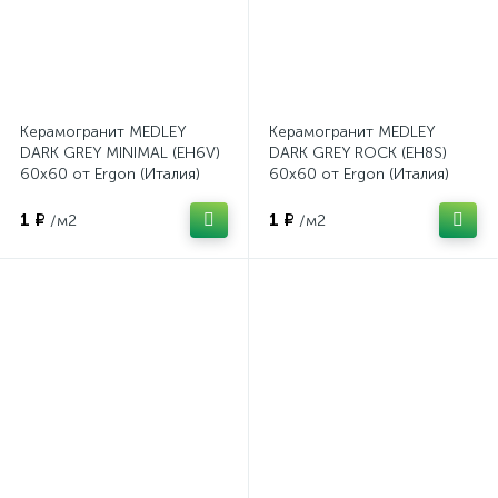
Керамогранит MEDLEY
Керамогранит MEDLEY
DARK GREY MINIMAL (EH6V)
DARK GREY ROCK (EH8S)
60x60 от Ergon (Италия)
60x60 от Ergon (Италия)
1 ₽
1 ₽
/м2
/м2