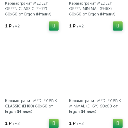
Керамогранит MEDLEY
Керамогранит MEDLEY
GREEN CLASSIC (EH7Z)
GREEN MINIMAL (EH6X)
60x60 от Ergon (Италия)
60x60 от Ergon (Италия)
1 ₽
1 ₽
/м2
/м2
Керамогранит MEDLEY PINK
Керамогранит MEDLEY PINK
CLASSIC (EH80) 60x60 от
MINIMAL (EH6Y) 60x60 от
Ergon (Италия)
Ergon (Италия)
1 ₽
1 ₽
/м2
/м2