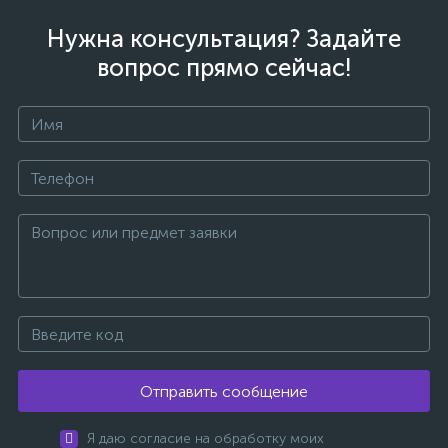
Нужна консультация? Задайте
вопрос прямо сейчас!
Отправить сообщение
Я даю согласие на обработку моих