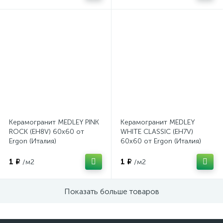
Керамогранит MEDLEY PINK
Керамогранит MEDLEY
ROCK (EH8V) 60x60 от
WHITE CLASSIC (EH7V)
Ergon (Италия)
60x60 от Ergon (Италия)
1 ₽
1 ₽
/м2
/м2
Показать больше товаров