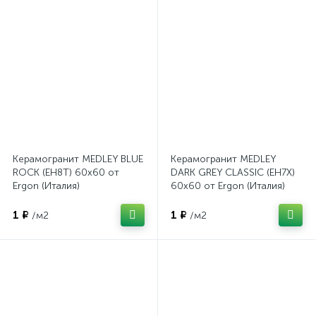
Керамогранит MEDLEY BLUE
Керамогранит MEDLEY
ROCK (EH8T) 60x60 от
DARK GREY CLASSIC (EH7X)
Ergon (Италия)
60x60 от Ergon (Италия)
1 ₽
1 ₽
/м2
/м2