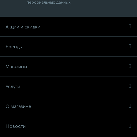
персональных данных
Акции и скидки
Бренды
Магазины
Услуги
О магазине
Новости