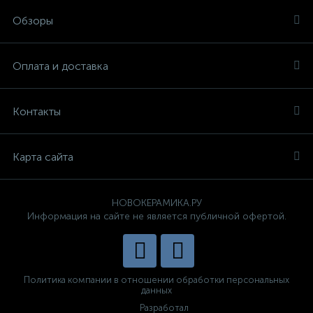
Обзоры
Оплата и доставка
Контакты
Карта сайта
НОВОКЕРАМИКА.РУ
Информация на сайте не является публичной офертой.
Политика компании в отношении обработки персональных
данных
Разработал