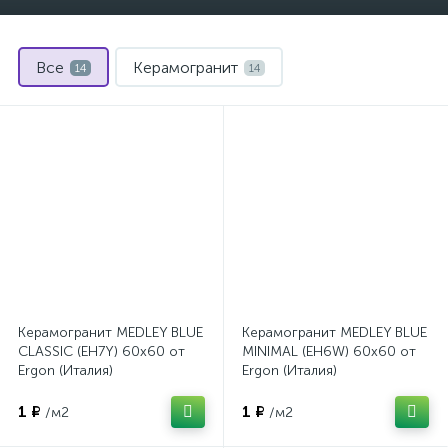
Все
Керамогранит
14
14
Керамогранит MEDLEY BLUE
Керамогранит MEDLEY BLUE
CLASSIC (EH7Y) 60x60 от
MINIMAL (EH6W) 60x60 от
Ergon (Италия)
Ergon (Италия)
1 ₽
1 ₽
/м2
/м2