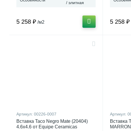
/ элитная
5 258 ₽
5 258 ₽
/м2
Артикул:
00226-0007
Артикул:
0
Вставка Taco Negro Mate (20404)
Вставка
4.6x4.6 от Equipe Ceramicas
MARRON (