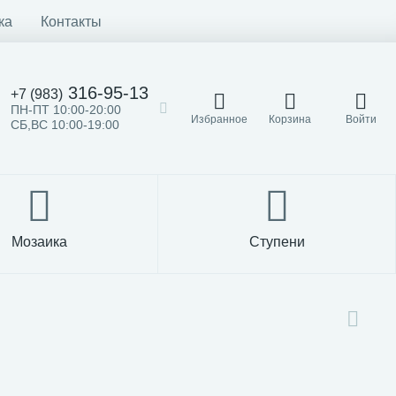
ка
Контакты
316-95-13
+7 (983)
ПН-ПТ 10:00-20:00
Избранное
Корзина
Войти
СБ,ВС 10:00-19:00
Мозаика
Ступени