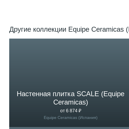
Другие коллекции Equipe Ceramicas 
Настенная плитка SCALE (Equipe
Ceramicas)
от 6 874 ₽
Equipe Ceramicas (Испания)