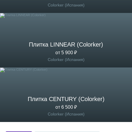
Colorker (Испания)
Плитка LINNEAR (Colorker)
от 5 900 ₽
Colorker (Испания)
Плитка CENTURY (Colorker)
от 6 500 ₽
Colorker (Испания)