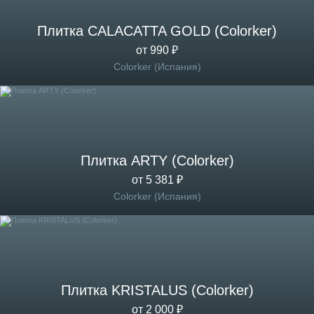
Плитка CALACATTA GOLD (Colorker)
от 990 ₽
Colorker (Испания)
Плитка ARTY (Colorker)
от 5 381 ₽
Colorker (Испания)
Плитка KRISTALUS (Colorker)
от 2 000 ₽