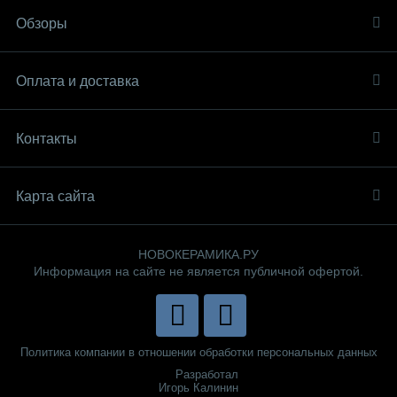
Обзоры
Оплата и доставка
Контакты
Карта сайта
НОВОКЕРАМИКА.РУ
Информация на сайте не является публичной офертой.
Политика компании в отношении обработки персональных данных
Разработал
Игорь Калинин