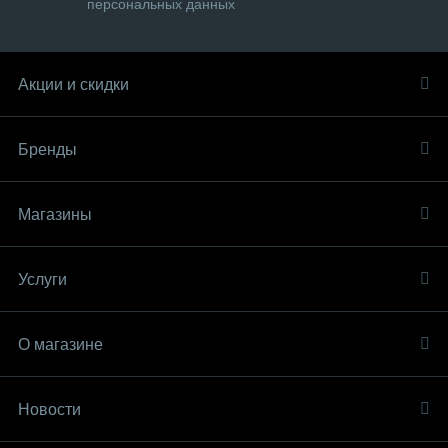
персональных данных
Акции и скидки
Бренды
Магазины
Услуги
О магазине
Новости