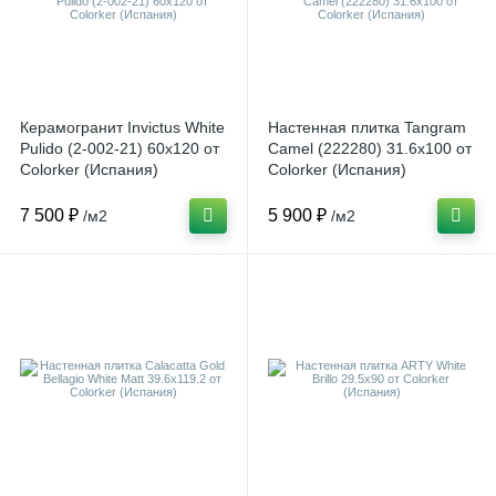
Керамогранит Invictus White
Настенная плитка Tangram
Pulido (2-002-21) 60x120 от
Camel (222280) 31.6x100 от
Colorker (Испания)
Colorker (Испания)
7 500 ₽
5 900 ₽
/м2
/м2