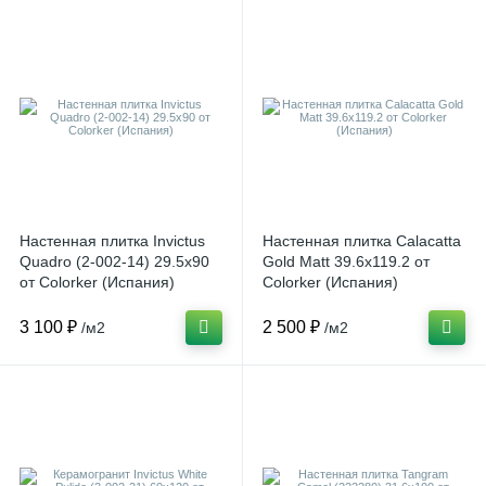
Настенная плитка Invictus
Настенная плитка Calacatta
Quadro (2-002-14) 29.5x90
Gold Matt 39.6x119.2 от
от Colorker (Испания)
Colorker (Испания)
3 100 ₽
2 500 ₽
/м2
/м2