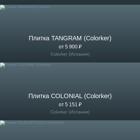
Плитка TANGRAM (Colorker)
от 5 900 ₽
Colorker (Испания)
Плитка COLONIAL (Colorker)
от 5 151 ₽
Colorker (Испания)