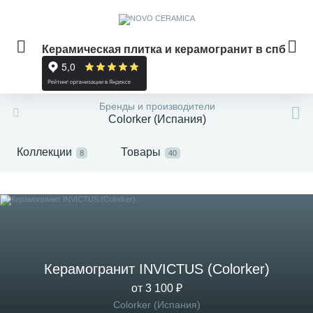
Керамическая плитка и керамогранит в спб
Бренды и производители
Colorker (Испания)
Коллекции
Товары
8
40
Керамогранит INVICTUS (Colorker)
от 3 100 ₽
Colorker (Испания)