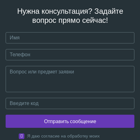
Нужна консультация? Задайте
вопрос прямо сейчас!
Отправить сообщение
Я даю согласие на обработку моих