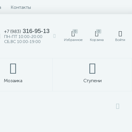
а
Контакты
316-95-13
+7 (983)
0
0
ПН-ПТ 10:00-20:00
Избранное
Корзина
Войти
СБ,ВС 10:00-19:00
Мозаика
Ступени