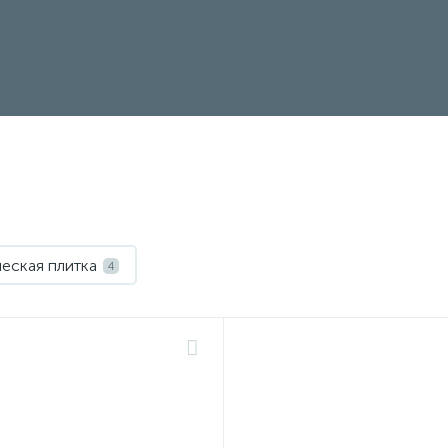
еская плитка
4