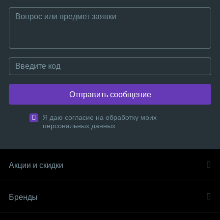
Отправить сообщение
Я даю согласие на обработку моих
персональных данных
Акции и скидки
Бренды