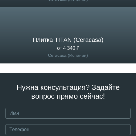
Плитка TITAN (Ceracasa)
от 4 340 ₽
Ceracasa (Испания)
Нужна консультация? Задайте
вопрос прямо сейчас!