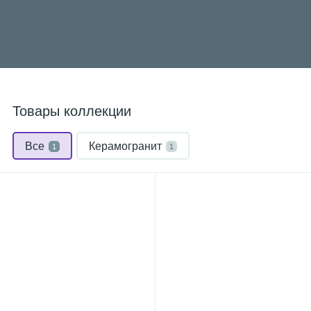
Товары коллекции
Все
Керамогранит
1
1