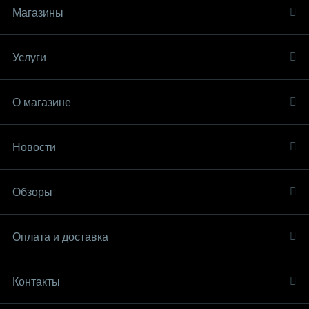
Магазины
Услуги
О магазине
Новости
Обзоры
Оплата и доставка
Контакты