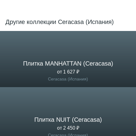
Другие коллекции Ceracasa (Испания)
Плитка MANHATTAN (Ceracasa)
от 1 627 ₽
Ceracasa (Испания)
Плитка NUIT (Ceracasa)
от 2 450 ₽
Ceracasa (Испания)