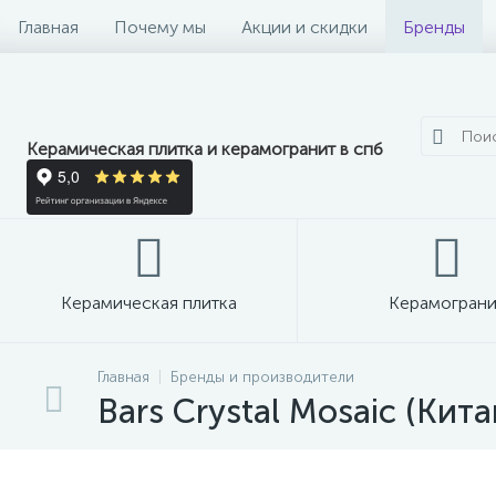
Главная
Почему мы
Акции и скидки
Бренды
Керамическая плитка и керамогранит в спб
Керамическая плитка
Керамограни
Главная
Бренды и производители
Bars Crystal Mosaic (Кита