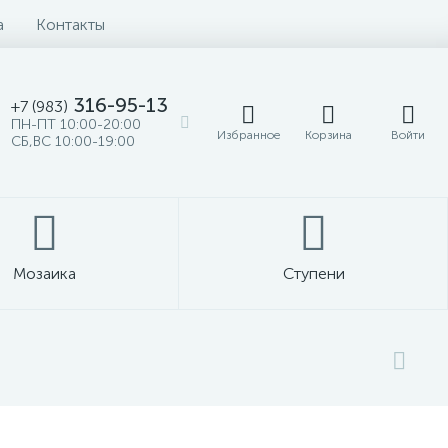
а
Контакты
316-95-13
+7 (983)
ПН-ПТ 10:00-20:00
Избранное
Корзина
Войти
СБ,ВС 10:00-19:00
Мозаика
Ступени