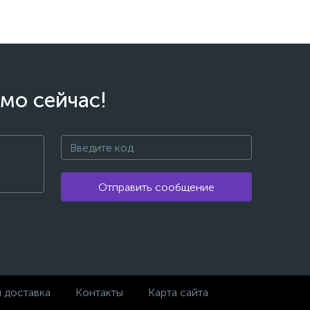
мо сейчас!
Отправить сообщение
и доставка
Контакты
Карта сайта