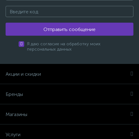
Отправить сообщение
Я даю согласие на обработку моих
персональных данных
Акции и скидки
Бренды
Магазины
Услуги