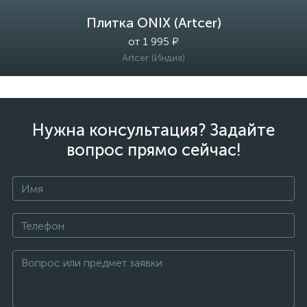
Плитка ONIX (Artcer)
от 1 995 ₽
Artcer (Индия)
Нужна консультация? Задайте
вопрос прямо сейчас!