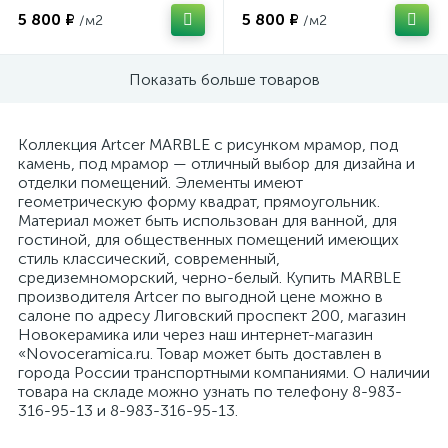
5 800 ₽
5 800 ₽
/м2
/м2
Показать больше товаров
Коллекция Artcer MARBLE с рисунком мрамор, под
камень, под мрамор — отличный выбор для дизайна и
отделки помещений. Элементы имеют
геометрическую форму квадрат, прямоугольник.
Материал может быть использован для ванной, для
гостиной, для общественных помещений имеющих
стиль классический, современный,
средиземноморский, черно-белый. Купить MARBLE
производителя Artcer по выгодной цене можно в
салоне по адресу Лиговский проспект 200, магазин
Новокерамика или через наш интернет-магазин
«Novoceramica.ru. Товар может быть доставлен в
города России транспортными компаниями. О наличии
товара на складе можно узнать по телефону 8-983-
316-95-13 и 8-983-316-95-13.