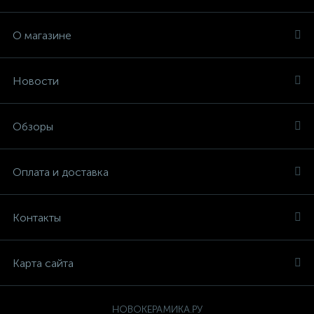
О магазине
Новости
Обзоры
Оплата и доставка
Контакты
Карта сайта
НОВОКЕРАМИКА.РУ