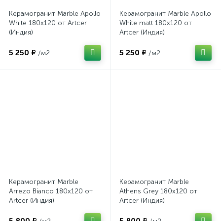
Керамогранит Marble Apollo
Керамогранит Marble Apollo
White 180x120 от Artcer
White matt 180x120 от
(Индия)
Artcer (Индия)
5 250 ₽
5 250 ₽
/м2
/м2
Керамогранит Marble
Керамогранит Marble
Arrezo Bianco 180x120 от
Athens Grey 180x120 от
Artcer (Индия)
Artcer (Индия)
5 800 ₽
5 800 ₽