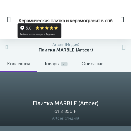
Керамическая плитка и керамогранит в спб
Artcer (Индия)
Плитка MARBLE (Artcer)
Коллекция
Товары
Описание
75
Плитка MARBLE (Artcer)
от 2 850 ₽
Artcer (Индия)