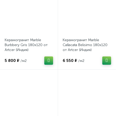
Керамогранит Marble
Керамогранит Marble
Burbbery Gris 180x120 от
Callacata Belisimo 180x120
Artcer (Индия)
от Artcer (Индия)
5 800 ₽
6 550 ₽
/м2
/м2