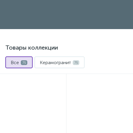
Товары коллекции
Все
Керамогранит
75
75