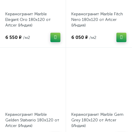
Керамогранит Marble
Керамогранит Marble Fitch
Elegant Oro 180x120 от
Nero 180x120 от Artcer
Artcer (Индия)
(Индия)
6 550 ₽
6 050 ₽
/м2
/м2
Керамогранит Marble
Керамогранит Marble Gem
Gelden Statvario 180x120 от
Grey 180x120 от Artcer
Artcer (Индия)
(Индия)