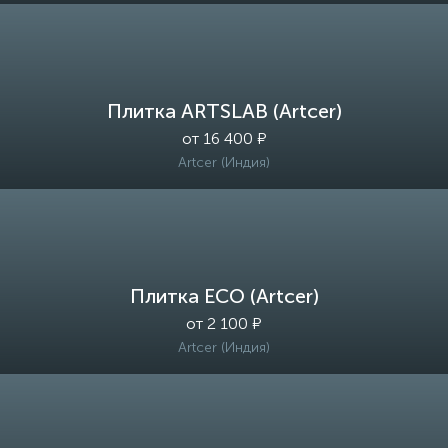
Плитка ARTSLAB (Artcer)
от 16 400 ₽
Artcer (Индия)
Плитка ECO (Artcer)
от 2 100 ₽
Artcer (Индия)