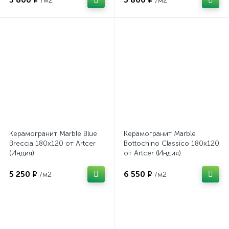
/м2
/м2
Керамогранит Marble Blue
Керамогранит Marble
Breccia 180x120 от Artcer
Bottochino Classico 180x120
(Индия)
от Artcer (Индия)
5 250 ₽
6 550 ₽
/м2
/м2