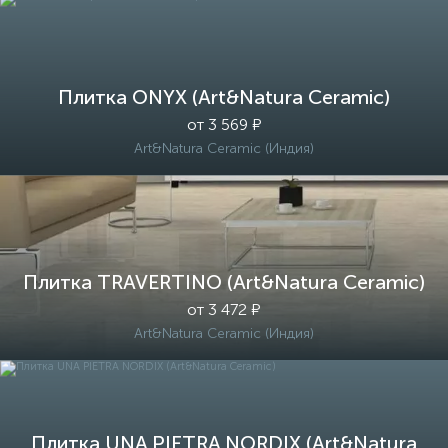
Плитка ONYX (Art&Natura Ceramic)
от 3 569 ₽
Art&Natura Ceramic (Индия)
Плитка TRAVERTINO (Art&Natura Ceramic)
от 3 472 ₽
Art&Natura Ceramic (Индия)
Плитка UNA PIETRA NORDIX (Art&Natura