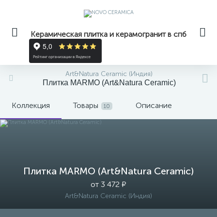
Керамическая плитка и керамогранит в спб
Art&Natura Ceramic (Индия)
Плитка MARMO (Art&Natura Ceramic)
Коллекция
Товары
Описание
10
Плитка MARMO (Art&Natura Ceramic)
от 3 472 ₽
Art&Natura Ceramic (Индия)