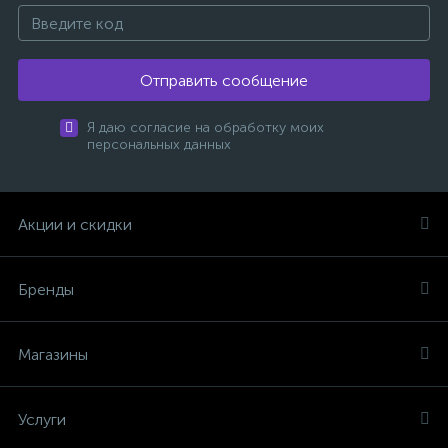
Отправить сообщение
Я даю согласие на обработку моих
персональных данных
Акции и скидки
Бренды
Магазины
Услуги