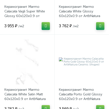
Керамогранит Marmo
Керамогранит Marmo
Calacata Vagli Super White
Calacata White Glossy
Glossy 60x120x0.9 от
60x120x0.9 от Art&Natura
Art&Natura Ceramic (Индия)
Ceramic (Индия)
3 955 ₽
3 762 ₽
/м2
/м2
Керамогранит Marmo
Керамогранит Marmo
Calacata White Satin Matt
Calacatta Porto Gold Glossy
60x120x0.9 от Art&Natura
60x120x0.9 от Art&Natura
Ceramic (Индия)
Ceramic (Индия)
3 762 ₽
3 569 ₽