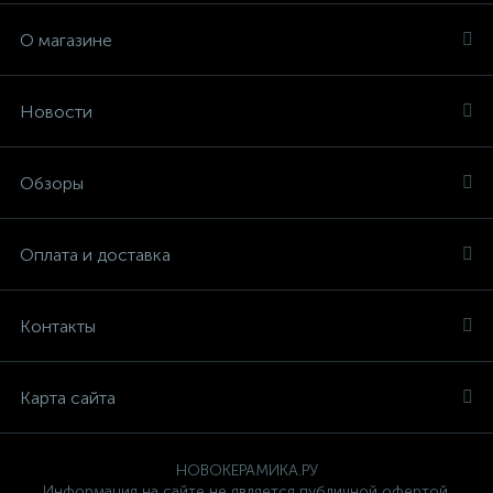
О магазине
Новости
Обзоры
Оплата и доставка
Контакты
Карта сайта
НОВОКЕРАМИКА.РУ
Информация на сайте не является публичной офертой.