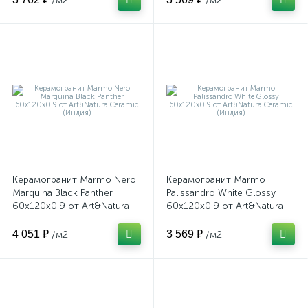
/м2
/м2
Керамогранит Marmo Nero
Керамогранит Marmo
Marquina Black Panther
Palissandro White Glossy
60x120x0.9 от Art&Natura
60x120x0.9 от Art&Natura
Ceramic (Индия)
Ceramic (Индия)
4 051 ₽
3 569 ₽
/м2
/м2