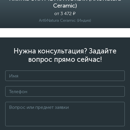
Ceramic)
от 3 472 ₽
Art&Natura Ceramic (Индия)
Нужна консультация? Задайте
вопрос прямо сейчас!