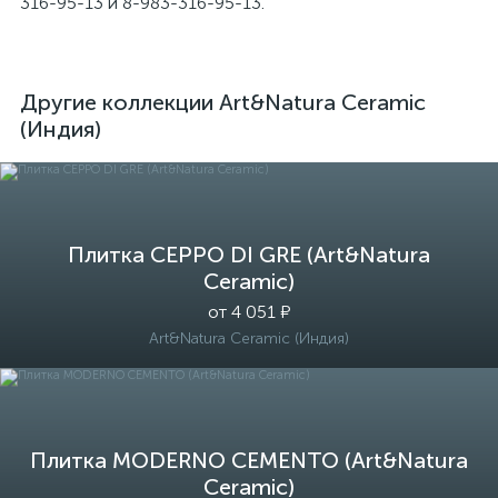
316-95-13 и 8-983-316-95-13.
Другие коллекции Art&Natura Ceramic
(Индия)
Плитка CEPPO DI GRE (Art&Natura
Ceramic)
от 4 051 ₽
Art&Natura Ceramic (Индия)
Плитка MODERNO CEMENTO (Art&Natura
Ceramic)