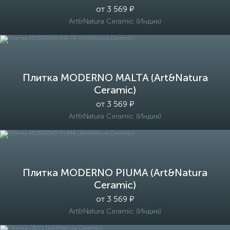
от 3 569 ₽
Art&Natura Ceramic (Индия)
Плитка MODERNO MALTA (Art&Natura
Ceramic)
от 3 569 ₽
Art&Natura Ceramic (Индия)
Плитка MODERNO PIUMA (Art&Natura
Ceramic)
от 3 569 ₽
Art&Natura Ceramic (Индия)