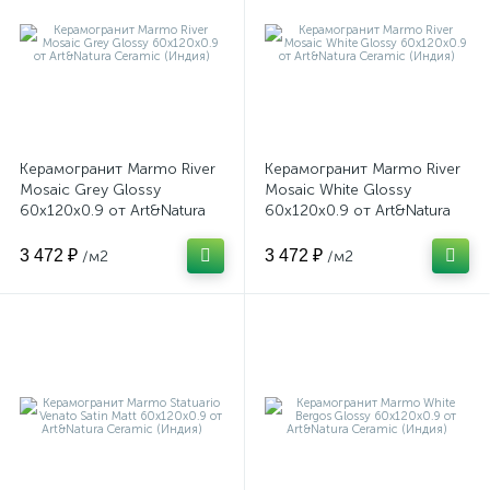
Керамогранит Marmo River
Керамогранит Marmo River
Mosaic Grey Glossy
Mosaic White Glossy
60x120x0.9 от Art&Natura
60x120x0.9 от Art&Natura
Ceramic (Индия)
Ceramic (Индия)
3 472 ₽
3 472 ₽
/м2
/м2