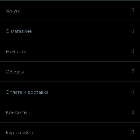
Услуги
О магазине
Новости
Обзоры
Оплата и доставка
Контакты
Карта сайта