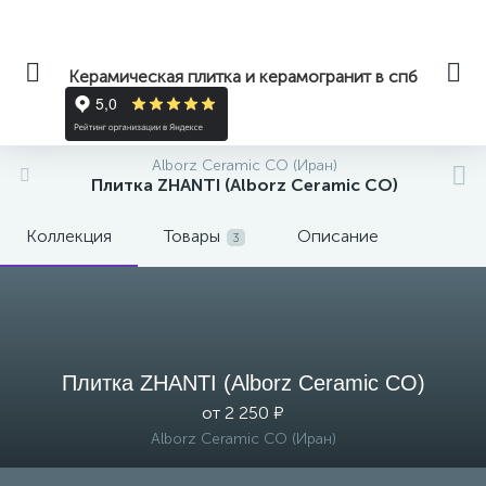
Керамическая плитка и керамогранит в спб
Alborz Ceramic CO (Иран)
Плитка ZHANTI (Alborz Ceramic CO)
Коллекция
Товары
Описание
3
Плитка ZHANTI (Alborz Ceramic CO)
от 2 250 ₽
Alborz Ceramic CO (Иран)