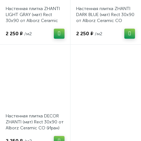
Настенная плитка ZHANTI
Настенная плитка ZHANTI
LIGHT GRAY (мат) Rect
DARK BLUE (мат) Rect 30x90
30x90 от Alborz Ceramic
от Alborz Ceramic CO
CO (Иран)
(Иран)
2 250 ₽
2 250 ₽
/м2
/м2
Настенная плитка DECOR
ZHANTI (мат) Rect 30x90 от
Alborz Ceramic CO (Иран)
2 250 ₽