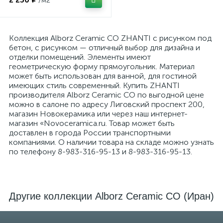
/м2
Коллекция Alborz Ceramic CO ZHANTI с рисунком под
бетон, с рисунком — отличный выбор для дизайна и
отделки помещений. Элементы имеют
геометрическую форму прямоугольник. Материал
может быть использован для ванной, для гостиной
имеющих стиль современный. Купить ZHANTI
производителя Alborz Ceramic CO по выгодной цене
можно в салоне по адресу Лиговский проспект 200,
магазин Новокерамика или через наш интернет-
магазин «Novoceramica.ru. Товар может быть
доставлен в города России транспортными
компаниями. О наличии товара на складе можно узнать
по телефону 8-983-316-95-13 и 8-983-316-95-13.
Другие коллекции Alborz Ceramic CO (Иран)