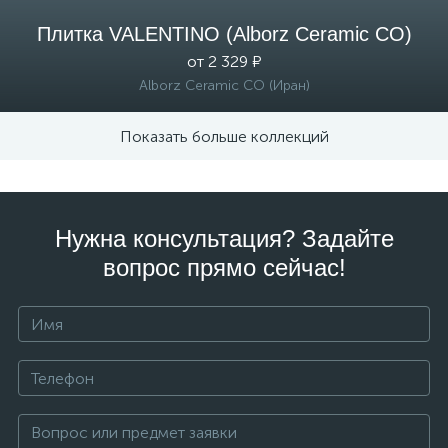
Плитка VALENTINO (Alborz Ceramic CO)
от 2 329 ₽
Alborz Ceramic CO (Иран)
Показать больше коллекций
Нужна консультация? Задайте
вопрос прямо сейчас!