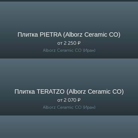
Плитка PIETRA (Alborz Ceramic CO)
от 2 250 ₽
Alborz Ceramic CO (Иран)
Плитка TERATZO (Alborz Ceramic CO)
от 2 070 ₽
Alborz Ceramic CO (Иран)