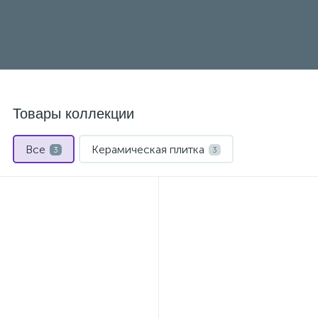
Товары коллекции
Все
Керамическая плитка
3
3