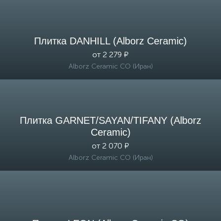
Плитка DANHILL (Alborz Ceramic)
от 2 279 ₽
Alborz Ceramic CO (Иран)
Плитка GARNET/SAYAN/TIFANY (Alborz
Ceramic)
от 2 070 ₽
Alborz Ceramic CO (Иран)