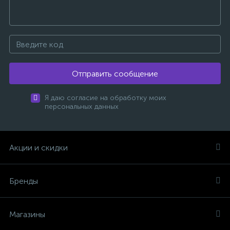
Отправить сообщение
Я даю согласие на обработку моих
персональных данных
Акции и скидки
Бренды
Магазины