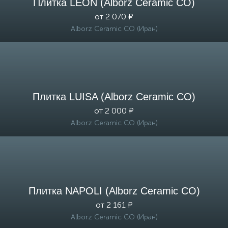
Плитка LEON (Alborz Ceramic CO)
от 2 070 ₽
Alborz Ceramic CO (Иран)
Плитка LUISA (Alborz Ceramic CO)
от 2 000 ₽
Alborz Ceramic CO (Иран)
Плитка NAPOLI (Alborz Ceramic CO)
от 2 161 ₽
Alborz Ceramic CO (Иран)