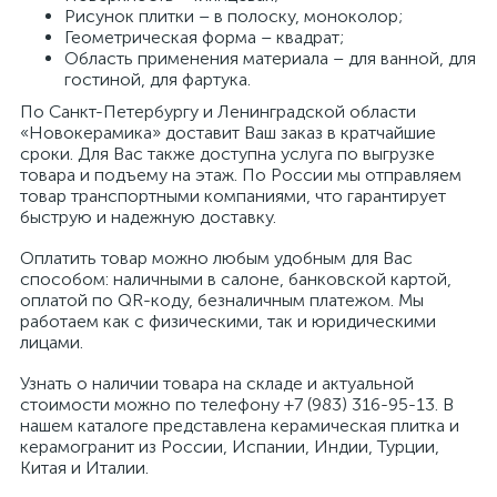
Рисунок плитки – в полоску, моноколор;
Геометрическая форма – квадрат;
Область применения материала – для ванной, для
гостиной, для фартука.
По Санкт-Петербургу и Ленинградской области
«Новокерамика» доставит Ваш заказ в кратчайшие
сроки. Для Вас также доступна услуга по выгрузке
товара и подъему на этаж. По России мы отправляем
товар транспортными компаниями, что гарантирует
быструю и надежную доставку.
Оплатить товар можно любым удобным для Вас
способом: наличными в салоне, банковской картой,
оплатой по QR-коду, безналичным платежом. Мы
работаем как с физическими, так и юридическими
лицами.
Узнать о наличии товара на складе и актуальной
стоимости можно по телефону +7 (983) 316-95-13. В
нашем каталоге представлена керамическая плитка и
керамогранит из России, Испании, Индии, Турции,
Китая и Италии.