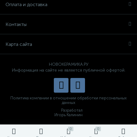
Оплата и доставка
Контакты
Карта сайта
НОВОКЕРАМИКА.РУ
Информация на сайте не является публичной офертой.
Политика компании в отношении обработки персональных
данных
Разработал
Игорь Калинин
0
0