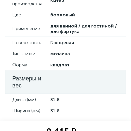
Китай
производства
Цвет
бордовый
для ванной / для гостиной /
Применение
для фартука
Поверхность
Глянцевая
Тип плитки
мозаика
Форма
квадрат
Размеры и
вес
Длина (мм)
31.8
Ширина (мм)
31.8