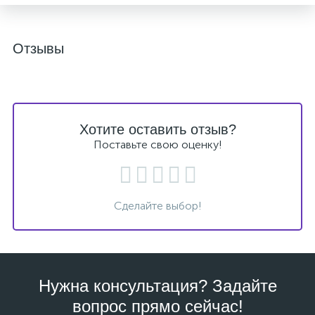
Отзывы
Хотите оставить отзыв?
Поставьте свою оценку!
Сделайте выбор!
Нужна консультация? Задайте
вопрос прямо сейчас!