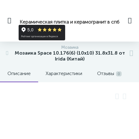
Керамическая плитка и керамогранит в спб
Мозаика
Мозаика Space 10.176(6) (10x10) 31.8x31.8 от
Irida (Китай)
Описание
Характеристики
Отзывы
0