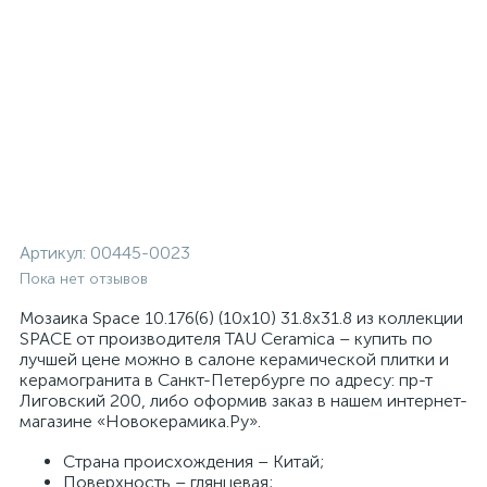
Артикул:
00445-0023
Пока нет отзывов
Мозаика Space 10.176(6) (10x10) 31.8x31.8 из коллекции
SPACE от производителя TAU Ceramica – купить по
лучшей цене можно в салоне керамической плитки и
керамогранита в Санкт-Петербурге по адресу: пр-т
Лиговский 200, либо оформив заказ в нашем интернет-
магазине «Новокерамика.Ру».
Страна происхождения – Китай;
Поверхность – глянцевая;