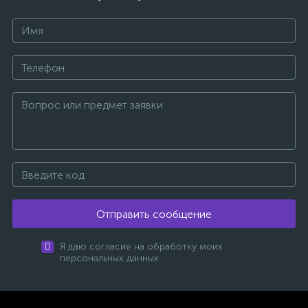
Отправить сообщение
Я даю согласие на обработку моих
персональных данных