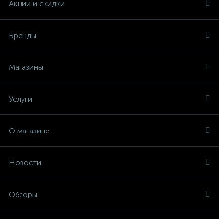
Акции и скидки
Бренды
Магазины
Услуги
О магазине
Новости
Обзоры