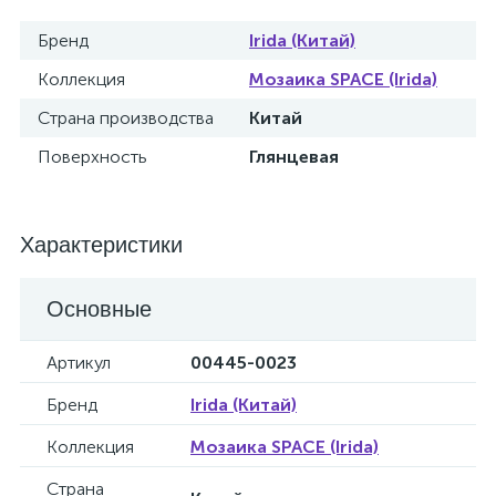
Бренд
Irida (Китай)
Коллекция
Мозаика SPACE (Irida)
Страна производства
Китай
Поверхность
Глянцевая
Характеристики
Основные
Артикул
00445-0023
Бренд
Irida (Китай)
Коллекция
Мозаика SPACE (Irida)
Страна