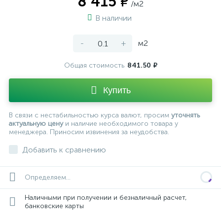
8 415 ₽
/м2
В наличии
-
+
м2
Общая стоимость
841.50 ₽
Купить
В связи с нестабильностью курса валют, просим
уточнять
актуальную цену
и наличие необходимого товара у
менеджера. Приносим извинения за неудобства.
Добавить к сравнению
Определяем...
Наличными при получении и безналичный расчет,
банковские карты