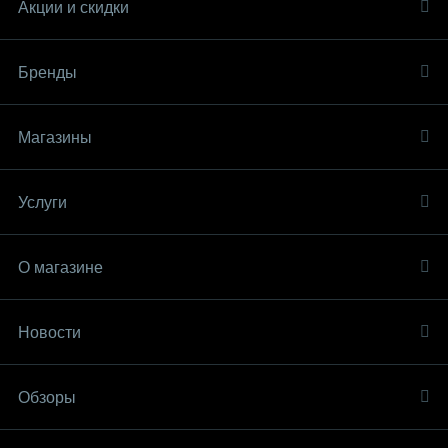
Акции и скидки
Бренды
Магазины
Услуги
О магазине
Новости
Обзоры