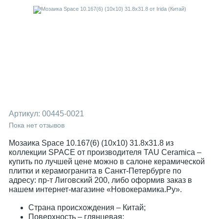
Артикул:
00445-0021
Пока нет отзывов
Мозаика Space 10.167(6) (10x10) 31.8x31.8 из
коллекции SPACE от производителя TAU Ceramica –
купить по лучшей цене можно в салоне керамической
плитки и керамогранита в Санкт-Петербурге по
адресу: пр-т Лиговский 200, либо оформив заказ в
нашем интернет-магазине «Новокерамика.Ру».
Страна происхождения – Китай;
Поверхность – глянцевая;