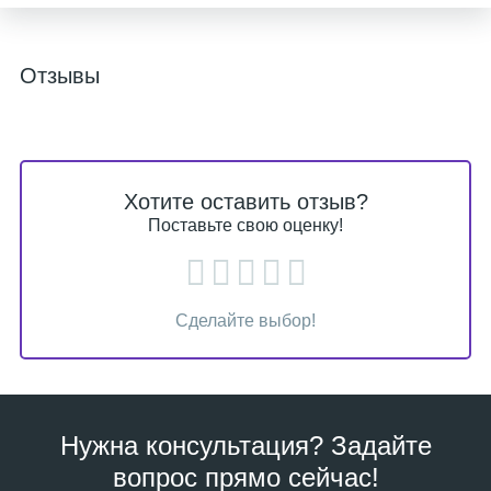
Отзывы
Хотите оставить отзыв?
Поставьте свою оценку!
Сделайте выбор!
Нужна консультация? Задайте
вопрос прямо сейчас!