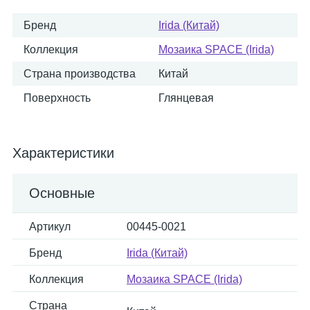
Бренд
Irida (Китай)
Коллекция
Мозаика SPACE (Irida)
Страна производства
Китай
Поверхность
Глянцевая
Характеристики
Основные
Артикул
00445-0021
Бренд
Irida (Китай)
Коллекция
Мозаика SPACE (Irida)
Страна