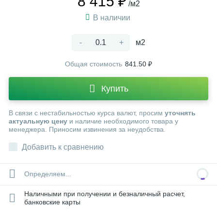
8 415 ₽
/м2
В наличии
-
+
м2
Общая стоимость
841.50 ₽
Купить
В связи с нестабильностью курса валют, просим
уточнять
актуальную цену
и наличие необходимого товара у
менеджера. Приносим извинения за неудобства.
Добавить к сравнению
Определяем...
Наличными при получении и безналичный расчет,
банковские карты