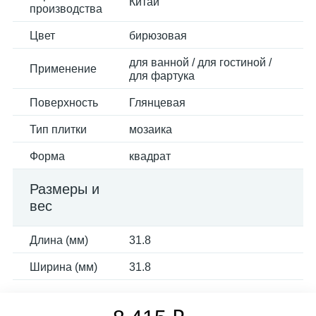
Китай
производства
Цвет
бирюзовая
для ванной / для гостиной /
Применение
для фартука
Поверхность
Глянцевая
Тип плитки
мозаика
Форма
квадрат
Размеры и
вес
Длина (мм)
31.8
Ширина (мм)
31.8