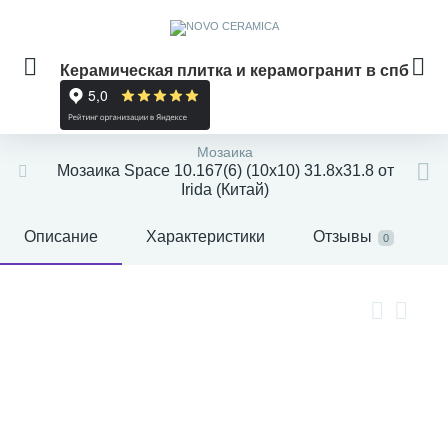
Керамическая плитка и керамогранит в спб
Мозаика
Мозаика Space 10.167(6) (10x10) 31.8x31.8 от
Irida (Китай)
Описание
Характеристики
Отзывы
0