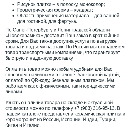
Рисунок плитки – в полоску, моноколор;
Геометрическая форма – квадрат;
Область применения материала – для ванной,
для гостиной, для фартука.
По Санкт-Петербургу и Ленинградской области
«Новокерамика» доставит Ваш заказ в кратчайшие
сроки. Для Вас также доступна услуга по выгрузке
товара и подъему на этаж. По России мы отправляем
товар транспортными компаниями, что гарантирует
быструю и надежную доставку.
Оплатить товар можно любым удобным для Вас
способом: наличными в салоне, банковской картой,
оплатой по QR-коду, безналичным платежом. Мы
работаем как с физическими, так и юридическими
лицами.
Узнать о наличии товара на складе и актуальной
стоимости можно по телефону +7 (983) 316-95-13. В
нашем каталоге представлена керамическая плитка и
керамогранит из России, Испании, Индии, Турции,
Китая и Италии.