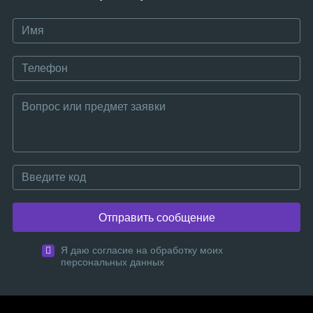
Отправить сообщение
Я даю согласие на обработку моих
персональных данных