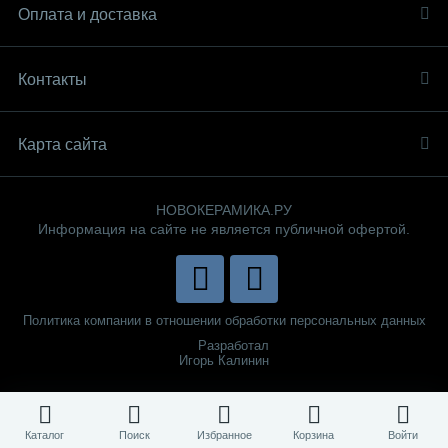
Оплата и доставка
Контакты
Карта сайта
НОВОКЕРАМИКА.РУ
Информация на сайте не является публичной офертой.
Политика компании в отношении обработки персональных данных
Разработал
Игорь Калинин
Каталог
Поиск
Избранное
Корзина
Войти