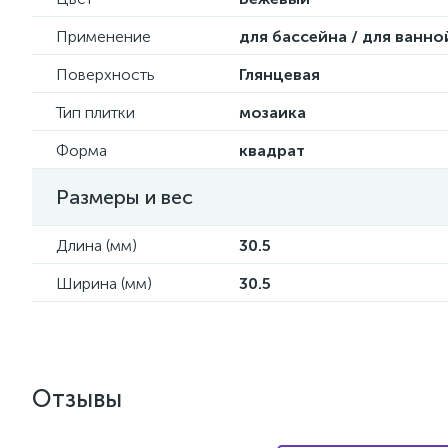
Применение
для бассейна / для ванно
Поверхность
Глянцевая
Тип плитки
мозаика
Форма
квадрат
Размеры и вес
Длина (мм)
30.5
Ширина (мм)
30.5
Отзывы