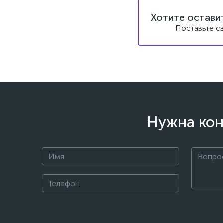
Хотите остави
Поставьте с
Нужна кон