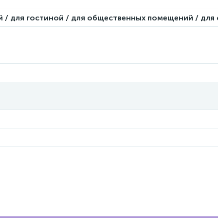
й / для гостиной / для общественных помещений / для