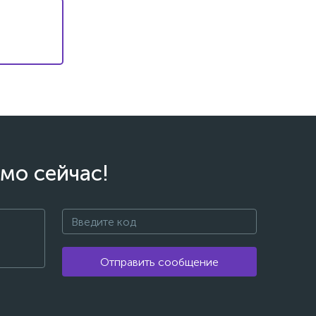
мо сейчас!
Отправить сообщение