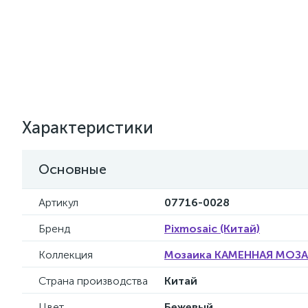
Характеристики
Основные
Артикул
07716-0028
Бренд
Pixmosaic (Китай)
Коллекция
Мозаика КАМЕННАЯ МОЗАИ
Страна производства
Китай
Цвет
Бежевый