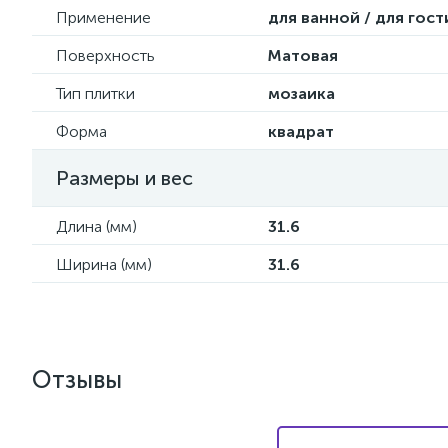
Применение
для ванной / для гос
Поверхность
Матовая
Тип плитки
мозаика
Форма
квадрат
Размеры и вес
Длина (мм)
31.6
Ширина (мм)
31.6
Отзывы