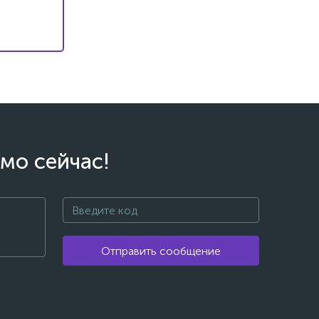
мо сейчас!
Отправить сообщение