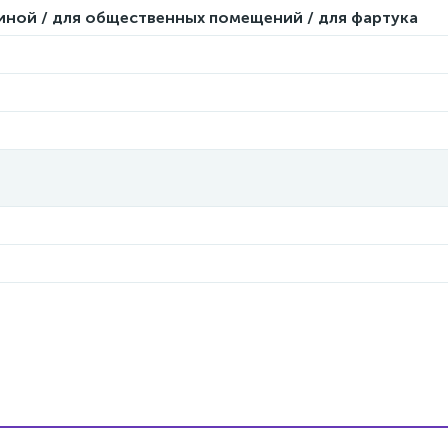
тиной / для общественных помещений / для фартука