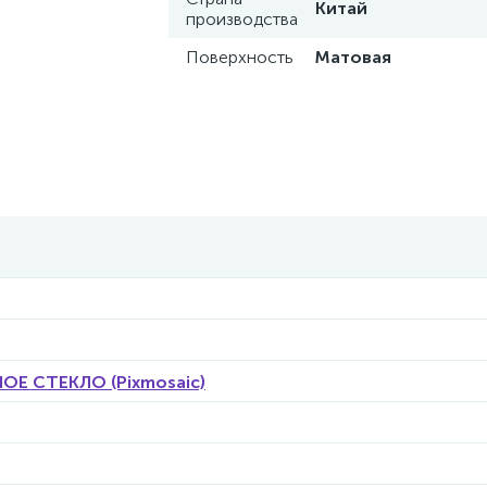
Китай
производства
Поверхность
Матовая
Е СТЕКЛО (Pixmosaic)