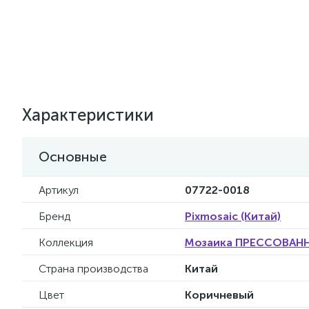
Характеристики
Основные
Артикул
07722-0018
Бренд
Pixmosaic (Китай)
Коллекция
Мозаика ПРЕССОВАННО
Страна производства
Китай
Цвет
Коричневый