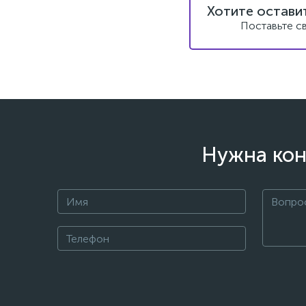
Хотите остави
Поставьте с
Нужна кон