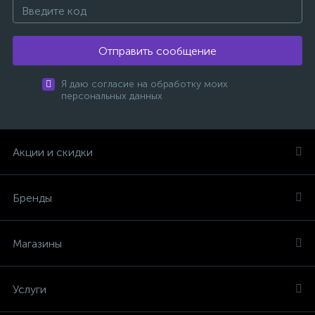
Отправить сообщение
Я даю согласие на обработку моих
персональных данных
Акции и скидки
Бренды
Магазины
Услуги