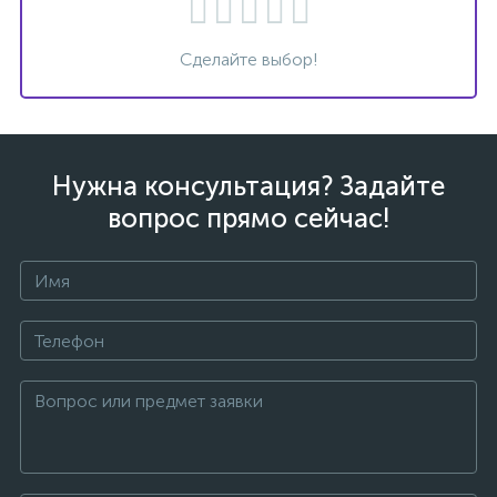
Сделайте выбор!
Нужна консультация? Задайте
вопрос прямо сейчас!