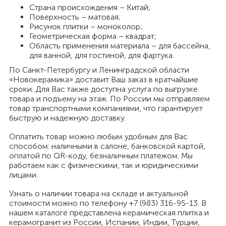
Страна происхождения – Китай;
Поверхность – матовая;
Рисунок плитки – моноколор;
Геометрическая форма – квадрат;
Область применения материала – для бассейна,
для ванной, для гостиной, для фартука.
По Санкт-Петербургу и Ленинградской области
«Новокерамика» доставит Ваш заказ в кратчайшие
сроки. Для Вас также доступна услуга по выгрузке
товара и подъему на этаж. По России мы отправляем
товар транспортными компаниями, что гарантирует
быструю и надежную доставку.
Оплатить товар можно любым удобным для Вас
способом: наличными в салоне, банковской картой,
оплатой по QR-коду, безналичным платежом. Мы
работаем как с физическими, так и юридическими
лицами.
Узнать о наличии товара на складе и актуальной
стоимости можно по телефону +7 (983) 316-95-13. В
нашем каталоге представлена керамическая плитка и
керамогранит из России, Испании, Индии, Турции,