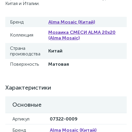
Китая и Италии.
Бренд
Alma Mosaic (Китай)
Мозаика СМЕСИ ALMA 20x20
Коллекция
(Alma Mosaic)
Страна
Китай
производства
Поверхность
Матовая
Характеристики
Основные
Артикул
07322-0009
Бренд
Alma Mosaic (Китай)