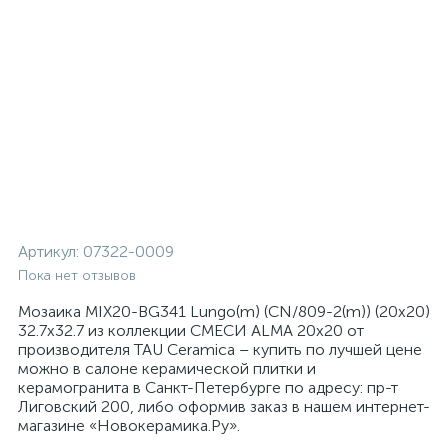
Артикул:
07322-0009
Пока нет отзывов
Мозаика MIX20-BG341 Lungo(m) (CN/809-2(m)) (20x20)
32.7x32.7 из коллекции СМЕСИ ALMA 20x20 от
производителя TAU Ceramica – купить по лучшей цене
можно в салоне керамической плитки и
керамогранита в Санкт-Петербурге по адресу: пр-т
Лиговский 200, либо оформив заказ в нашем интернет-
магазине «Новокерамика.Ру».