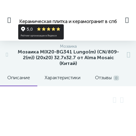
Керамическая плитка и керамогранит в спб
Мозаика
Мозаика MIX20-BG341 Lungo(m) (CN/809-
2(m)) (20x20) 32.7x32.7 от Alma Mosaic
(Китай)
Описание
Характеристики
Отзывы
0