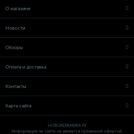
О магазине
Новости
Обзоры
Оплата и доставка
Контакты
Карта сайта
НОВОКЕРАМИКА.РУ
Информация на сайте не является публичной офертой.