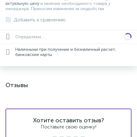
актуальную цену
и наличие необходимого товара у
менеджера. Приносим извинения за неудобства.
Добавить к сравнению
Определяем...
Наличными при получении и безналичный расчет,
банковские карты
Отзывы
Хотите оставить отзыв?
Поставьте свою оценку!