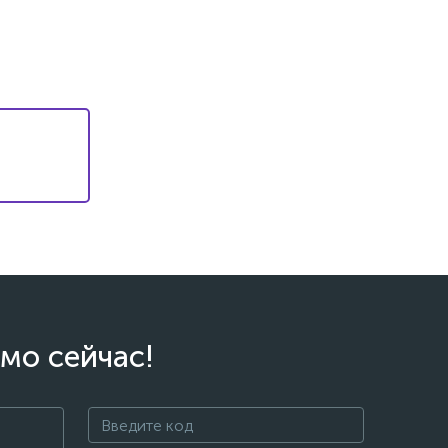
мо сейчас!