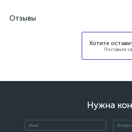
Отзывы
Хотите остави
Поставьте с
Нужна кон