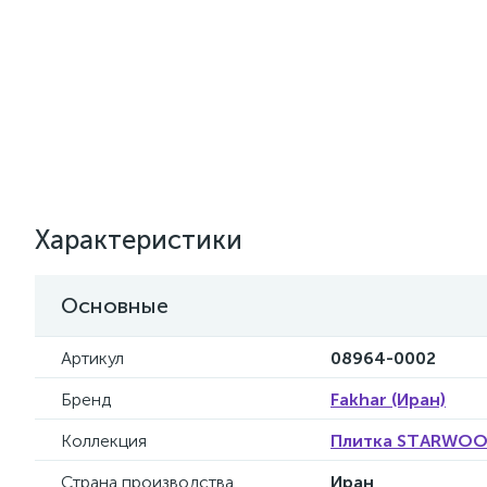
Характеристики
Основные
Артикул
08964-0002
Бренд
Fakhar (Иран)
Коллекция
Плитка STARWOOD
Страна производства
Иран