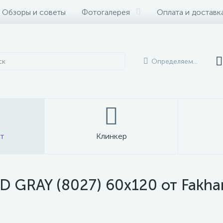
Обзоры и советы
Фотогалерея
Оплата и доставк
Определяем...
т
Клинкер
GRAY (8027) 60x120 от Fakhar