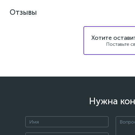
Отзывы
Хотите остави
Поставьте с
Нужна кон