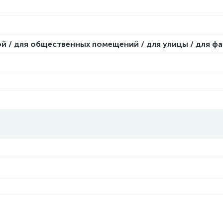
ой / для общественных помещений / для улицы / для ф