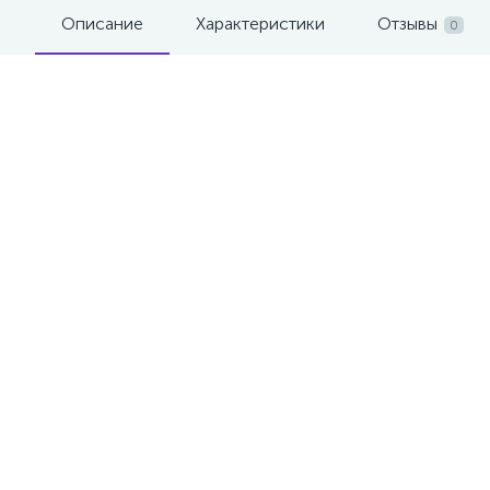
Описание
Характеристики
Отзывы
0