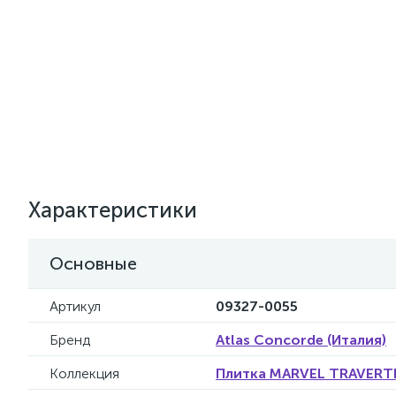
Характеристики
Основные
Артикул
09327-0055
Бренд
Atlas Concorde (Италия)
Коллекция
Плитка MARVEL TRAVERTIN