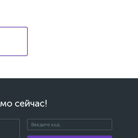
мо сейчас!