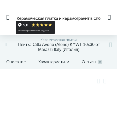
Керамическая плитка и керамогранит в спб
Керамическая плитка
Плитка Citta Avorio (Atene) KYWT 10x30 от
Marazzi Italy (Италия)
Описание
Характеристики
Отзывы
0