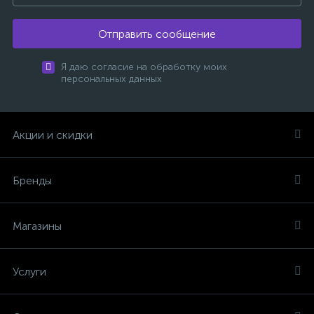
Отправить сообщение
Я даю согласие на обработку моих
персональных данных
Акции и скидки
Бренды
Магазины
Услуги