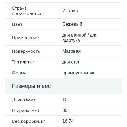
Страна
Италия
производства
Цвет
Бежевый
для ванной / для
Применение
фартука
Поверхность
Матовая
Тип плитки
для стен
Форма
прямоугольник
Размеры и вес
Длина (мм)
10
Ширина (мм)
30
Вес коробки, кг
16.74