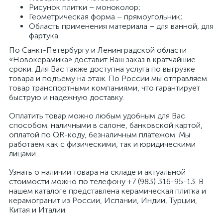
Рисунок плитки – моноколор;
Геометрическая форма – прямоугольник;
Область применения материала – для ванной, для
фартука.
По Санкт-Петербургу и Ленинградской области
«Новокерамика» доставит Ваш заказ в кратчайшие
сроки. Для Вас также доступна услуга по выгрузке
товара и подъему на этаж. По России мы отправляем
товар транспортными компаниями, что гарантирует
быструю и надежную доставку.
Оплатить товар можно любым удобным для Вас
способом: наличными в салоне, банковской картой,
оплатой по QR-коду, безналичным платежом. Мы
работаем как с физическими, так и юридическими
лицами.
Узнать о наличии товара на складе и актуальной
стоимости можно по телефону +7 (983) 316-95-13. В
нашем каталоге представлена керамическая плитка и
керамогранит из России, Испании, Индии, Турции,
Китая и Италии.