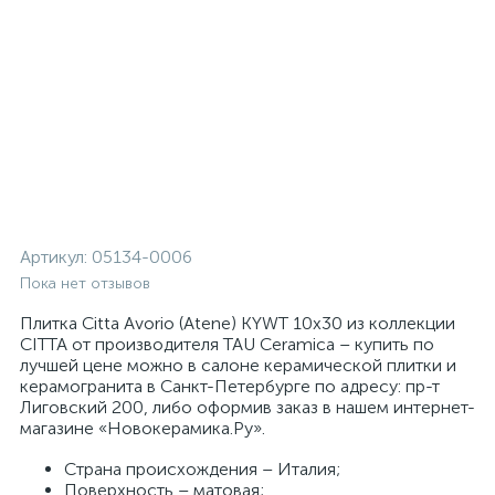
Артикул:
05134-0006
Пока нет отзывов
Плитка Citta Avorio (Atene) KYWT 10x30 из коллекции
CITTA от производителя TAU Ceramica – купить по
лучшей цене можно в салоне керамической плитки и
керамогранита в Санкт-Петербурге по адресу: пр-т
Лиговский 200, либо оформив заказ в нашем интернет-
магазине «Новокерамика.Ру».
Страна происхождения – Италия;
Поверхность – матовая;