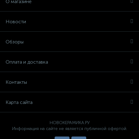
О магазине
Новости
Обзоры
Оплата и доставка
Контакты
Карта сайта
НОВОКЕРАМИКА.РУ
Информация на сайте не является публичной офертой.