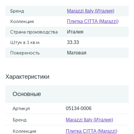
Бренд
Marazzi Italy (Италия)
Коллекция
Плитка CITTA (Marazzi)
Страна производства
Италия
Штук в 1 кв.м.
33.33
Поверхность
Матовая
Характеристики
Основные
Артикул
05134-0006
Бренд
Marazzi Italy (Италия)
Коллекция
Плитка CITTA (Marazzi)