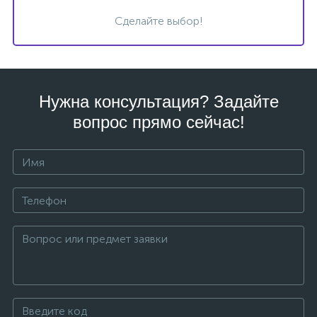
Сделайте выбор!
Нужна консультация? Задайте
вопрос прямо сейчас!