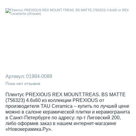
Артикул:
01984-0088
Пока нет отзывов
Плинтус PREXIOUS REX MOUNT.TREAS. BS MATTE
(756323) 4.6x60 из коллекции PREXIOUS от
производителя TAU Ceramica – купить по лучшей цене
можно в салоне керамической плитки и керамогранита
в Санкт-Петербурге по адресу: пр-т Лиговский 200,
либо оформив заказ в нашем интернет-магазине
«Новокерамика.Ру».