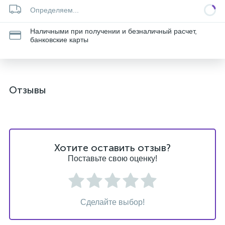
Определяем...
Наличными при получении и безналичный расчет,
банковские карты
Отзывы
Хотите оставить отзыв?
Поставьте свою оценку!
Сделайте выбор!