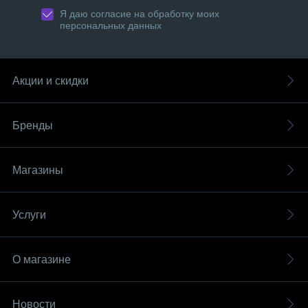
Я даю согласие на обработку моих
персональных данных
Акции и скидки
Бренды
Магазины
Услуги
О магазине
Новости