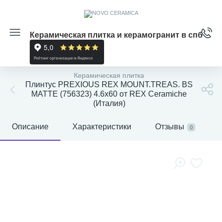
Керамическая плитка и керамогранит в спб
Керамическая плитка
Плинтус PREXIOUS REX MOUNT.TREAS. BS
MATTE (756323) 4.6x60 от REX Ceramiche
(Италия)
Описание
Характеристики
Отзывы
0