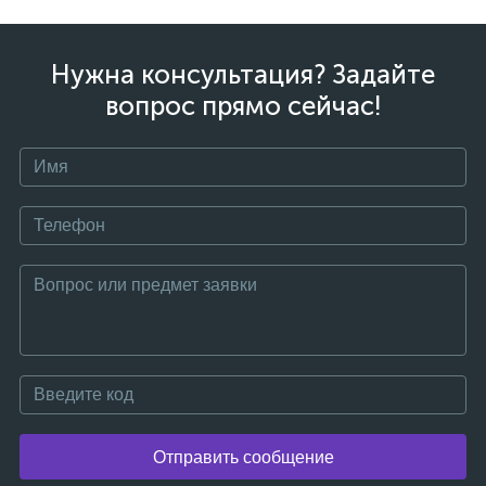
Нужна консультация? Задайте
вопрос прямо сейчас!
Отправить сообщение