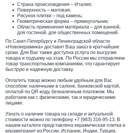
Страна происхождения – Италия;
Поверхность – матовая;
Рисунок плитки – под камень;
Геометрическая форма – прямоугольник;
Область применения материала – для ванной,
для гостиной, для общественных помещений.
По Санкт-Петербургу и Ленинградской области
«Новокерамика» доставит Ваш заказ в кратчайшие
сроки. Для Вас также доступна услуга по выгрузке
товара и подъему на этаж. По России мы отправляем
товар транспортными компаниями, что гарантирует
быструю и надежную доставку.
Оплатить товар можно любым удобным для Вас
способом: наличными в салоне, банковской картой,
оплатой по QR-коду, безналичным платежом. Мы
работаем как с физическими, так и юридическими
лицами.
Узнать о наличии товара на складе и актуальной
стоимости можно по телефону +7 (983) 316-95-13. В
нашем каталоге представлена керамическая плитка и
керамогранит из России, Испании, Индии, Турции,