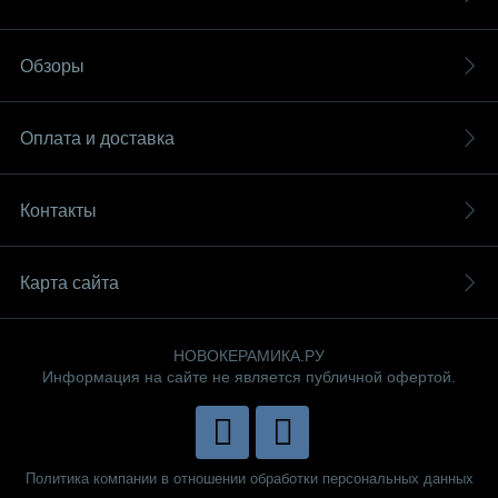
Обзоры
Оплата и доставка
Контакты
Карта сайта
НОВОКЕРАМИКА.РУ
Информация на сайте не является публичной офертой.
Политика компании в отношении обработки персональных данных