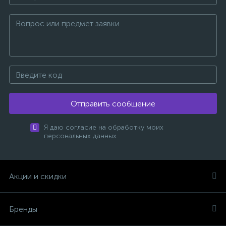
Отправить сообщение
Я даю согласие на обработку моих
персональных данных
Акции и скидки
Бренды