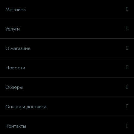
Магазины
Услуги
О магазине
Новости
Обзоры
Оплата и доставка
Контакты