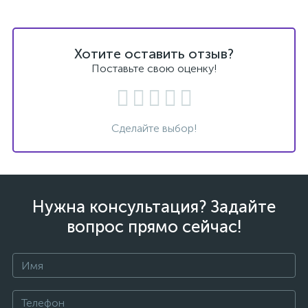
Хотите оставить отзыв?
Поставьте свою оценку!
Сделайте выбор!
Нужна консультация? Задайте
вопрос прямо сейчас!