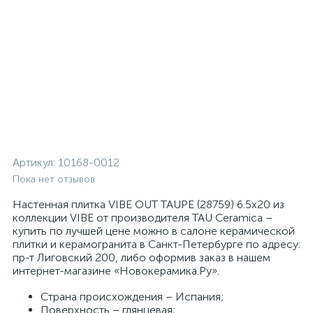
Артикул:
10168-0012
Пока нет отзывов
Настенная плитка VIBE OUT TAUPE (28759) 6.5x20 из
коллекции VIBE от производителя TAU Ceramica –
купить по лучшей цене можно в салоне керамической
плитки и керамогранита в Санкт-Петербурге по адресу:
пр-т Лиговский 200, либо оформив заказ в нашем
интернет-магазине «Новокерамика.Ру».
Страна происхождения – Испания;
Поверхность – глянцевая;