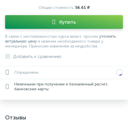
Общая стоимость
56.61 ₽
Купить
В связи с нестабильностью курса валют, просим
уточнять
актуальную цену
и наличие необходимого товара у
менеджера. Приносим извинения за неудобства.
Добавить к сравнению
Определяем...
Наличными при получении и безналичный расчет,
банковские карты
Отзывы