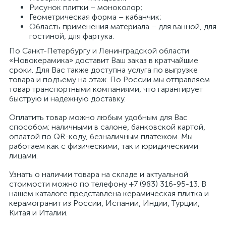
Рисунок плитки – моноколор;
Геометрическая форма – кабанчик;
Область применения материала – для ванной, для
гостиной, для фартука.
По Санкт-Петербургу и Ленинградской области
«Новокерамика» доставит Ваш заказ в кратчайшие
сроки. Для Вас также доступна услуга по выгрузке
товара и подъему на этаж. По России мы отправляем
товар транспортными компаниями, что гарантирует
быструю и надежную доставку.
Оплатить товар можно любым удобным для Вас
способом: наличными в салоне, банковской картой,
оплатой по QR-коду, безналичным платежом. Мы
работаем как с физическими, так и юридическими
лицами.
Узнать о наличии товара на складе и актуальной
стоимости можно по телефону +7 (983) 316-95-13. В
нашем каталоге представлена керамическая плитка и
керамогранит из России, Испании, Индии, Турции,
Китая и Италии.