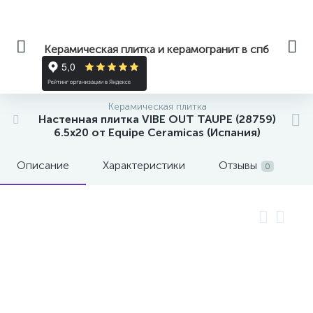
Керамическая плитка и керамогранит в спб
Керамическая плитка
Настенная плитка VIBE OUT TAUPE (28759)
6.5x20 от Equipe Ceramicas (Испания)
Описание
Характеристики
Отзывы
0