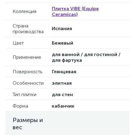
Плитка VIBE (Equipe
Коллекция
Ceramicas)
Страна
Испания
производства
Цвет
Бежевый
для ванной / для гостиной /
Применение
для фартука
Поверхность
Глянцевая
Особенности
элитная
Тип плитки
для стен
Форма
кабанчик
Размеры и
вес