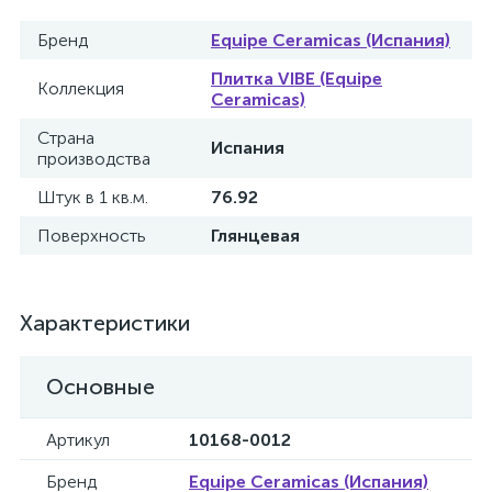
Бренд
Equipe Ceramicas (Испания)
Плитка VIBE (Equipe
Коллекция
Ceramicas)
Страна
Испания
производства
Штук в 1 кв.м.
76.92
Поверхность
Глянцевая
Характеристики
Основные
Артикул
10168-0012
Бренд
Equipe Ceramicas (Испания)