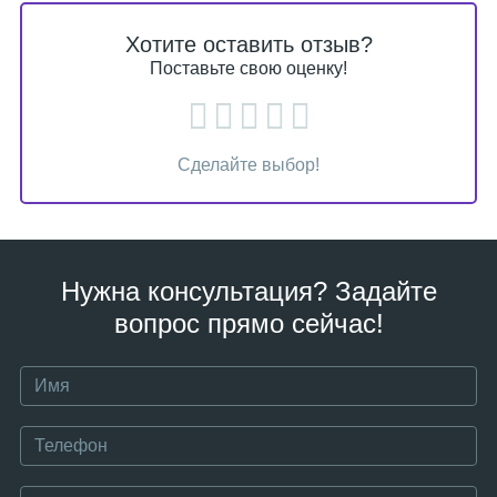
Хотите оставить отзыв?
Поставьте свою оценку!
Сделайте выбор!
Нужна консультация? Задайте
вопрос прямо сейчас!