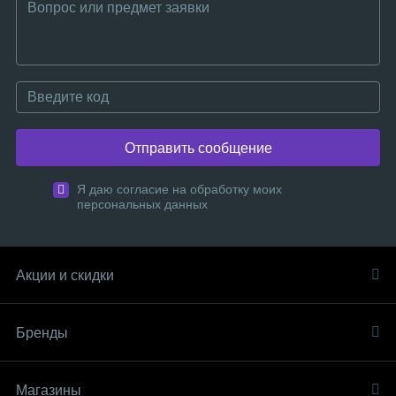
Отправить сообщение
Я даю согласие на обработку моих
персональных данных
Акции и скидки
Бренды
Магазины