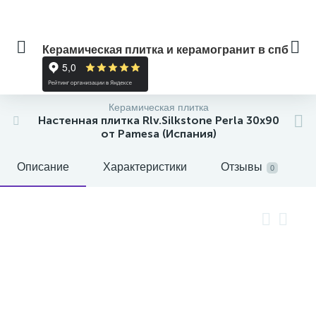
Керамическая плитка и керамогранит в спб
Керамическая плитка
Настенная плитка Rlv.Silkstone Perla 30x90
от Pamesa (Испания)
Описание
Характеристики
Отзывы
0