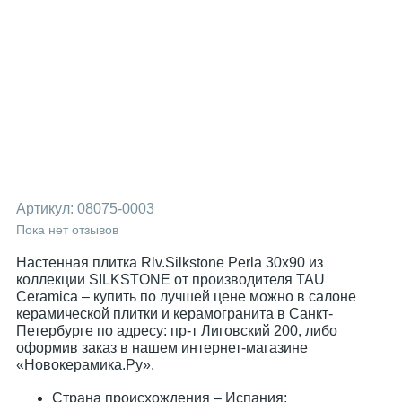
Артикул:
08075-0003
Пока нет отзывов
Настенная плитка Rlv.Silkstone Perla 30x90 из
коллекции SILKSTONE от производителя TAU
Ceramica – купить по лучшей цене можно в салоне
керамической плитки и керамогранита в Санкт-
Петербурге по адресу: пр-т Лиговский 200, либо
оформив заказ в нашем интернет-магазине
«Новокерамика.Ру».
Страна происхождения – Испания;