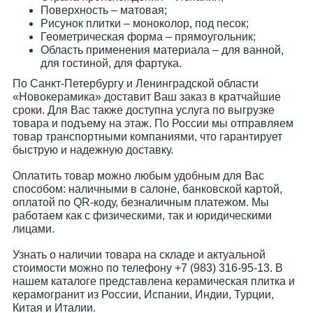
Поверхность – матовая;
Рисунок плитки – моноколор, под песок;
Геометрическая форма – прямоугольник;
Область применения материала – для ванной,
для гостиной, для фартука.
По Санкт-Петербургу и Ленинградской области
«Новокерамика» доставит Ваш заказ в кратчайшие
сроки. Для Вас также доступна услуга по выгрузке
товара и подъему на этаж. По России мы отправляем
товар транспортными компаниями, что гарантирует
быструю и надежную доставку.
Оплатить товар можно любым удобным для Вас
способом: наличными в салоне, банковской картой,
оплатой по QR-коду, безналичным платежом. Мы
работаем как с физическими, так и юридическими
лицами.
Узнать о наличии товара на складе и актуальной
стоимости можно по телефону +7 (983) 316-95-13. В
нашем каталоге представлена керамическая плитка и
керамогранит из России, Испании, Индии, Турции,
Китая и Италии.