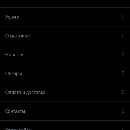
Услуги
О магазине
Новости
Обзоры
Оплата и доставка
Контакты