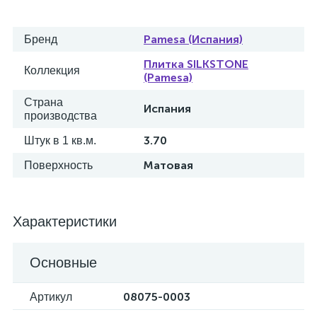
Pamesa (Испания)
Бренд
Плитка SILKSTONE
Коллекция
(Pamesa)
Страна
Испания
производства
3.70
Штук в 1 кв.м.
Матовая
Поверхность
Характеристики
Основные
08075-0003
Артикул