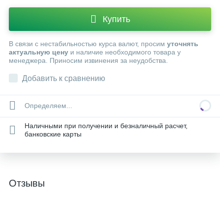
Купить
В связи с нестабильностью курса валют, просим
уточнять
актуальную цену
и наличие необходимого товара у
менеджера. Приносим извинения за неудобства.
Добавить к сравнению
Определяем...
Наличными при получении и безналичный расчет,
банковские карты
Отзывы