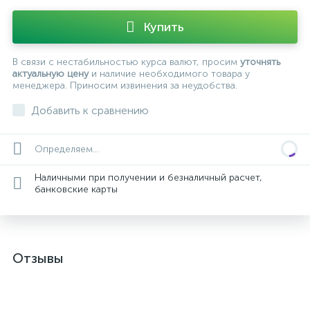
Купить
В связи с нестабильностью курса валют, просим
уточнять
актуальную цену
и наличие необходимого товара у
менеджера. Приносим извинения за неудобства.
Добавить к сравнению
Определяем...
Наличными при получении и безналичный расчет,
банковские карты
Отзывы