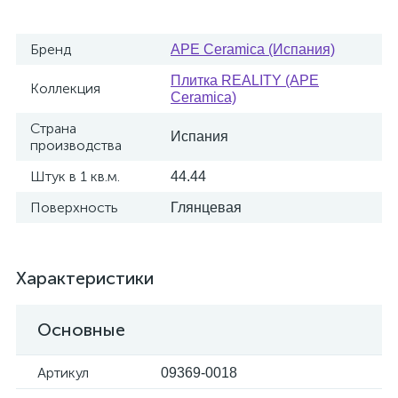
Бренд
APE Ceramica (Испания)
Плитка REALITY (APE
Коллекция
Ceramica)
Страна
Испания
производства
Штук в 1 кв.м.
44.44
Поверхность
Глянцевая
Характеристики
Основные
Артикул
09369-0018