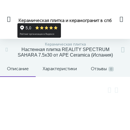
Керамическая плитка и керамогранит в спб
Керамическая плитка
Настенная плитка REALITY SPECTRUM
SAHARA 7.5x30 от APE Ceramica (Испания)
Описание
Характеристики
Отзывы
0