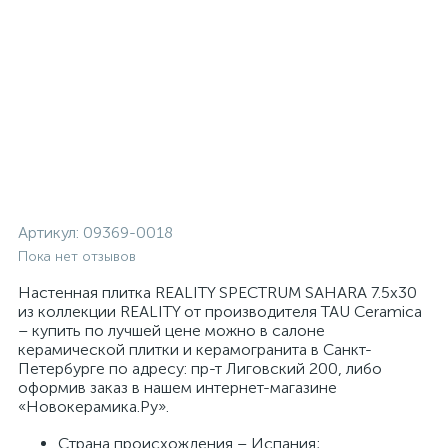
Артикул:
09369-0018
Пока нет отзывов
Настенная плитка REALITY SPECTRUM SAHARA 7.5x30
из коллекции REALITY от производителя TAU Ceramica
– купить по лучшей цене можно в салоне
керамической плитки и керамогранита в Санкт-
Петербурге по адресу: пр-т Лиговский 200, либо
оформив заказ в нашем интернет-магазине
«Новокерамика.Ру».
Страна происхождения – Испания;