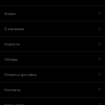
Услуги
О магазине
Новости
Обзоры
Оплата и доставка
Контакты