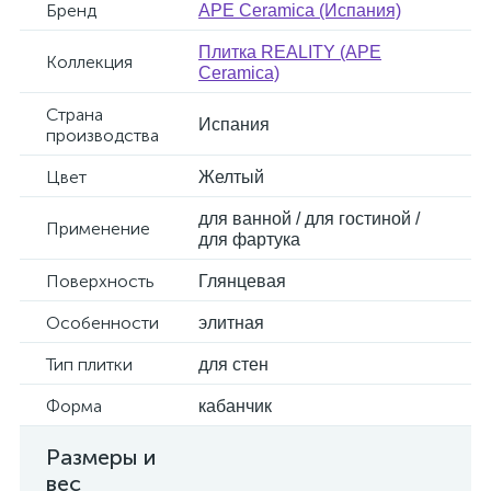
Бренд
APE Ceramica (Испания)
Плитка REALITY (APE
Коллекция
Ceramica)
Страна
Испания
производства
Цвет
Желтый
для ванной / для гостиной /
Применение
для фартука
Поверхность
Глянцевая
Особенности
элитная
Тип плитки
для стен
Форма
кабанчик
Размеры и
вес