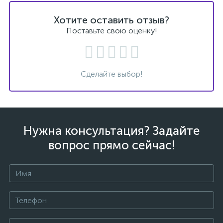
Хотите оставить отзыв?
Поставьте свою оценку!
Сделайте выбор!
Нужна консультация? Задайте
вопрос прямо сейчас!