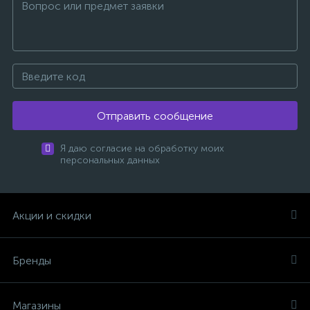
Отправить сообщение
Я даю согласие на обработку моих
персональных данных
Акции и скидки
Бренды
Магазины