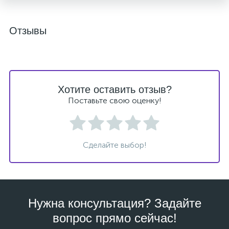
Отзывы
Хотите оставить отзыв?
Поставьте свою оценку!
Сделайте выбор!
Нужна консультация? Задайте
вопрос прямо сейчас!