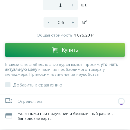
-
+
шт.
-
+
м²
Общая стоимость
4 675.20 ₽
Купить
В связи с нестабильностью курса валют, просим
уточнять
актуальную цену
и наличие необходимого товара у
менеджера. Приносим извинения за неудобства.
Добавить к сравнению
Определяем...
Наличными при получении и безналичный расчет,
банковские карты