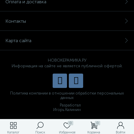
Оплата и доставка
Контакты
Карта сайта
НОВОКЕРАМИКА.РУ
Информация на сайте не является публичной офертой.
Политика компании в отношении обработки персональных
данных
Разработал
Игорь Калинин
0
0
Каталог
Поиск
Избранное
Корзина
Войти