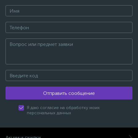
Отправить сообщение
Я даю согласие на обработку моих
персональных данных
Акции и скидки