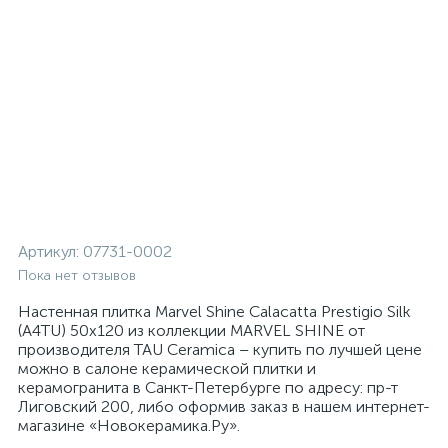
Артикул:
07731-0002
Пока нет отзывов
Настенная плитка Marvel Shine Calacatta Prestigio Silk
(A4TU) 50x120 из коллекции MARVEL SHINE от
производителя TAU Ceramica – купить по лучшей цене
можно в салоне керамической плитки и
керамогранита в Санкт-Петербурге по адресу: пр-т
Лиговский 200, либо оформив заказ в нашем интернет-
магазине «Новокерамика.Ру».