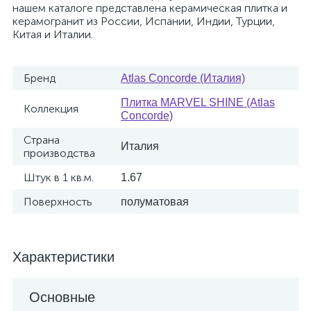
нашем каталоге представлена керамическая плитка и
керамогранит из России, Испании, Индии, Турции,
Китая и Италии.
Бренд
Atlas Concorde (Италия)
Плитка MARVEL SHINE (Atlas
Коллекция
Concorde)
Страна
Италия
производства
Штук в 1 кв.м.
1.67
Поверхность
полуматовая
Характеристики
Основные