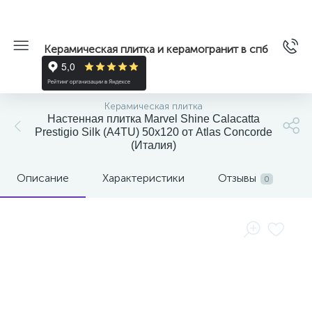
Керамическая плитка и керамогранит в спб
Керамическая плитка
Настенная плитка Marvel Shine Calacatta
Prestigio Silk (A4TU) 50x120 от Atlas Concorde
(Италия)
Описание
Характеристики
Отзывы
0