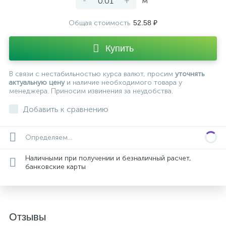
-
+
м²
Общая стоимость
52.58 ₽
Купить
В связи с нестабильностью курса валют, просим
уточнять
актуальную цену
и наличие необходимого товара у
менеджера. Приносим извинения за неудобства.
Добавить к сравнению
Определяем...
Наличными при получении и безналичный расчет,
банковские карты
Отзывы