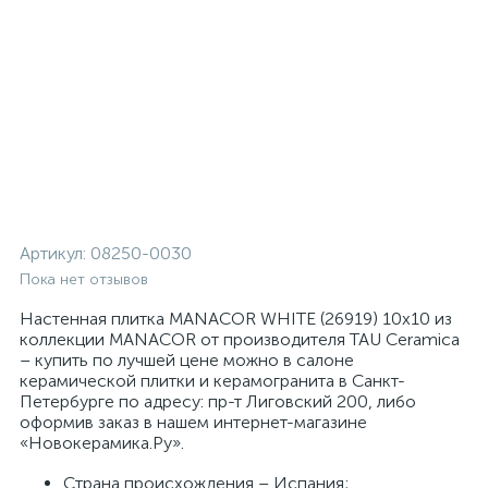
Артикул:
08250-0030
Пока нет отзывов
Настенная плитка MANACOR WHITE (26919) 10x10 из
коллекции MANACOR от производителя TAU Ceramica
– купить по лучшей цене можно в салоне
керамической плитки и керамогранита в Санкт-
Петербурге по адресу: пр-т Лиговский 200, либо
оформив заказ в нашем интернет-магазине
«Новокерамика.Ру».
Страна происхождения – Испания;