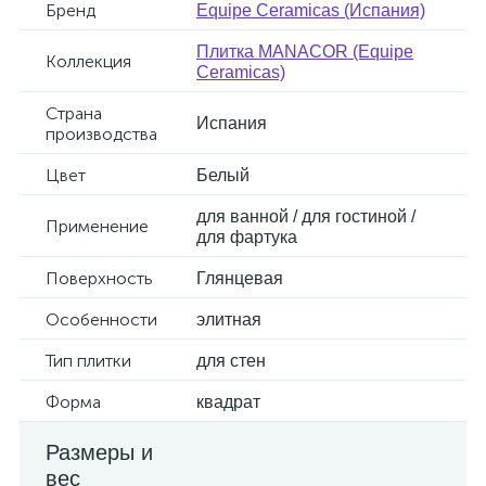
Бренд
Equipe Ceramicas (Испания)
Плитка MANACOR (Equipe
Коллекция
Ceramicas)
Страна
Испания
производства
Цвет
Белый
для ванной / для гостиной /
Применение
для фартука
Поверхность
Глянцевая
Особенности
элитная
Тип плитки
для стен
Форма
квадрат
Размеры и
вес