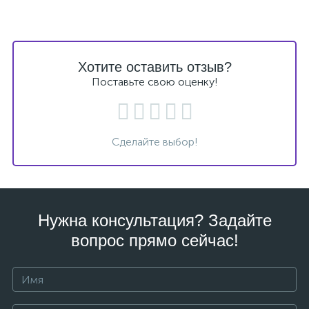
Хотите оставить отзыв?
Поставьте свою оценку!
Сделайте выбор!
Нужна консультация? Задайте
вопрос прямо сейчас!