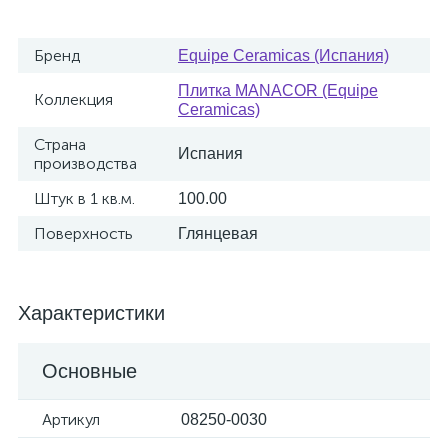
Бренд
Equipe Ceramicas (Испания)
Плитка MANACOR (Equipe
Коллекция
Ceramicas)
Страна
Испания
производства
Штук в 1 кв.м.
100.00
Поверхность
Глянцевая
Характеристики
Основные
Артикул
08250-0030