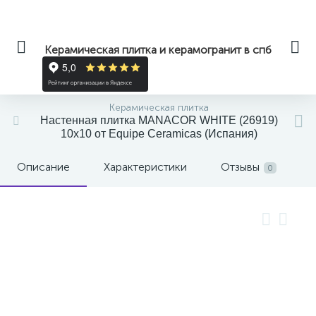
Керамическая плитка и керамогранит в спб
Керамическая плитка
Настенная плитка MANACOR WHITE (26919)
10x10 от Equipe Ceramicas (Испания)
Описание
Характеристики
Отзывы
0