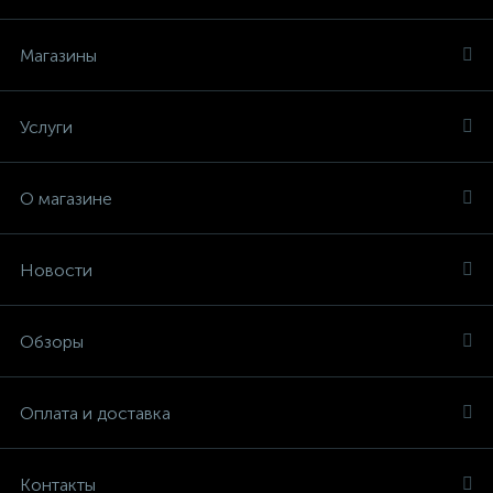
Магазины
Услуги
О магазине
Новости
Обзоры
Оплата и доставка
Контакты