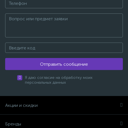
Отправить сообщение
Я даю согласие на обработку моих
персональных данных
Акции и скидки
Бренды