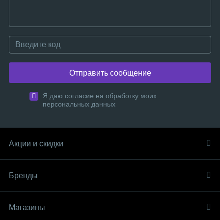
Отправить сообщение
Я даю согласие на обработку моих
персональных данных
Акции и скидки
Бренды
Магазины