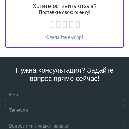
Хотите оставить отзыв?
Поставьте свою оценку!
Сделайте выбор!
Нужна консультация? Задайте
вопрос прямо сейчас!