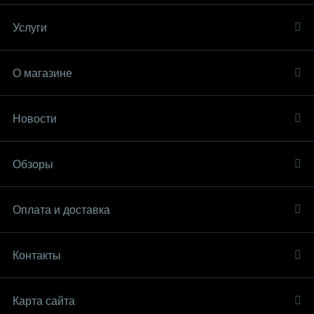
Услуги
О магазине
Новости
Обзоры
Оплата и доставка
Контакты
Карта сайта