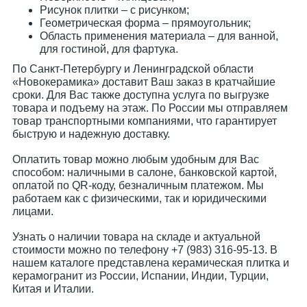
Рисунок плитки – с рисунком;
Геометрическая форма – прямоугольник;
Область применения материала – для ванной,
для гостиной, для фартука.
По Санкт-Петербургу и Ленинградской области
«Новокерамика» доставит Ваш заказ в кратчайшие
сроки. Для Вас также доступна услуга по выгрузке
товара и подъему на этаж. По России мы отправляем
товар транспортными компаниями, что гарантирует
быструю и надежную доставку.
Оплатить товар можно любым удобным для Вас
способом: наличными в салоне, банковской картой,
оплатой по QR-коду, безналичным платежом. Мы
работаем как с физическими, так и юридическими
лицами.
Узнать о наличии товара на складе и актуальной
стоимости можно по телефону +7 (983) 316-95-13. В
нашем каталоге представлена керамическая плитка и
керамогранит из России, Испании, Индии, Турции,
Китая и Италии.