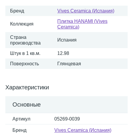
Бренд
Vives Ceramica (Испания)
Плитка HANAMI (Vives
Коллекция
Ceramica)
Страна
Испания
производства
Штук в 1 кв.м.
12.98
Поверхность
Глянцевая
Характеристики
Основные
Артикул
05269-0039
Бренд
Vives Ceramica (Испания)