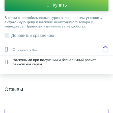
Купить
В связи с нестабильностью курса валют, просим
уточнять
актуальную цену
и наличие необходимого товара у
менеджера. Приносим извинения за неудобства.
Добавить к сравнению
Определяем...
Наличными при получении и безналичный расчет,
банковские карты
Отзывы