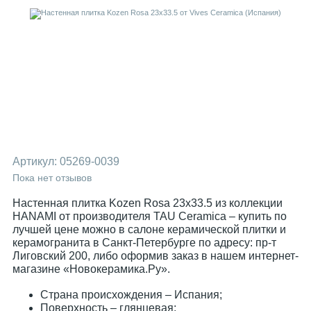
Артикул:
05269-0039
Пока нет отзывов
Настенная плитка Kozen Rosa 23x33.5 из коллекции
HANAMI от производителя TAU Ceramica – купить по
лучшей цене можно в салоне керамической плитки и
керамогранита в Санкт-Петербурге по адресу: пр-т
Лиговский 200, либо оформив заказ в нашем интернет-
магазине «Новокерамика.Ру».
Страна происхождения – Испания;
Поверхность – глянцевая;