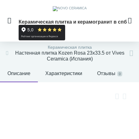
Керамическая плитка и керамогранит в спб
Керамическая плитка
Настенная плитка Kozen Rosa 23x33.5 от Vives
Ceramica (Испания)
Описание
Характеристики
Отзывы
0