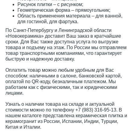
Рисунок плитки – с рисунком;
Геометрическая форма – прямоугольник;
Область применения материала – для ванной,
для гостиной, для фартука.
По Санкт-Петербургу и Ленинградской области
«Новокерамика» доставит Ваш заказ в кратчайшие
сроки. Для Вас также доступна услуга по выгрузке
товара и подъему на этаж. По России мы отправляем
товар транспортными компаниями, что гарантирует
быструю и надежную доставку.
Оплатить товар можно любым удобным для Вас
способом: наличными в салоне, банковской картой,
оплатой по QR-коду, безналичным платежом. Мы
работаем как с физическими, так и юридическими
лицами.
Узнать о наличии товара на складе и актуальной
стоимости можно по телефону +7 (983) 316-95-13. В
нашем каталоге представлена керамическая плитка и
керамогранит из России, Испании, Индии, Турции,
Китая и Италии.