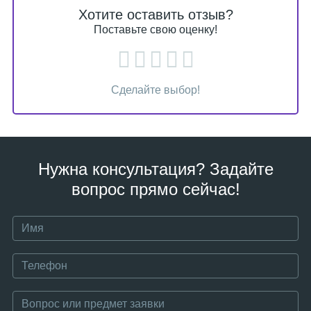
Хотите оставить отзыв?
Поставьте свою оценку!
Сделайте выбор!
Нужна консультация? Задайте
вопрос прямо сейчас!