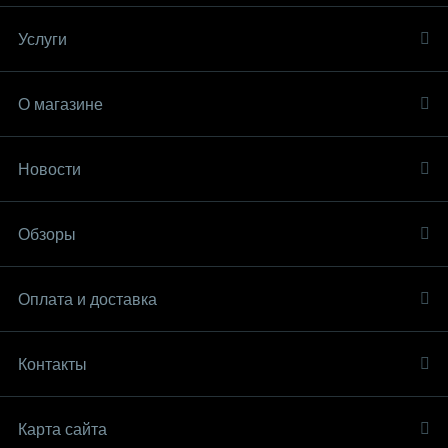
Услуги
О магазине
Новости
Обзоры
Оплата и доставка
Контакты
Карта сайта