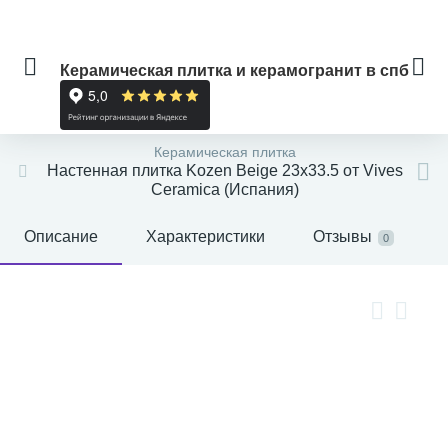
Керамическая плитка и керамогранит в спб
Керамическая плитка
Настенная плитка Kozen Beige 23x33.5 от Vives
Ceramica (Испания)
Описание
Характеристики
Отзывы
0