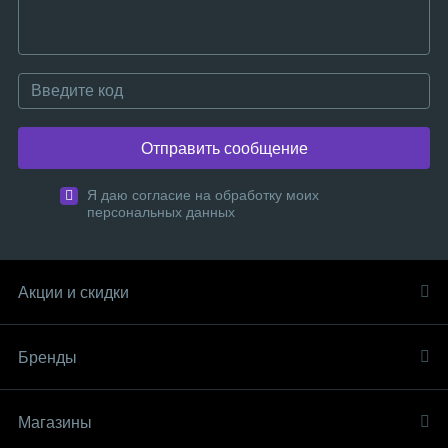
Отправить сообщение
Я даю согласие на обработку моих
персональных данных
Акции и скидки
Бренды
Магазины