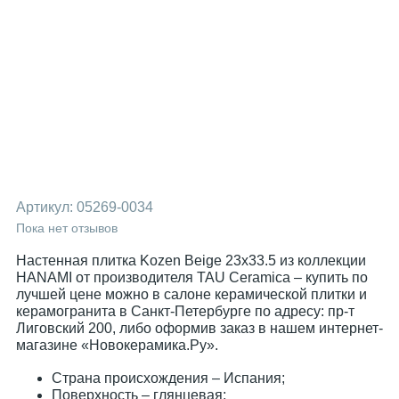
Артикул:
05269-0034
Пока нет отзывов
Настенная плитка Kozen Beige 23x33.5 из коллекции
HANAMI от производителя TAU Ceramica – купить по
лучшей цене можно в салоне керамической плитки и
керамогранита в Санкт-Петербурге по адресу: пр-т
Лиговский 200, либо оформив заказ в нашем интернет-
магазине «Новокерамика.Ру».
Страна происхождения – Испания;
Поверхность – глянцевая;