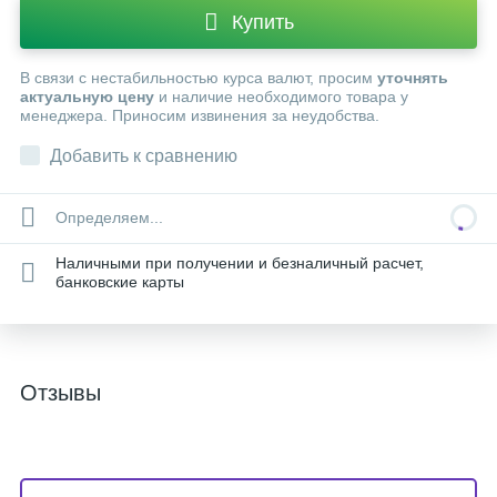
Купить
В связи с нестабильностью курса валют, просим
уточнять
актуальную цену
и наличие необходимого товара у
менеджера. Приносим извинения за неудобства.
Добавить к сравнению
Определяем...
Наличными при получении и безналичный расчет,
банковские карты
Отзывы