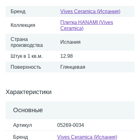
Бренд
Vives Ceramica (Испания)
Плитка HANAMI (Vives
Коллекция
Ceramica)
Страна
Испания
производства
Штук в 1 кв.м.
12.98
Поверхность
Глянцевая
Характеристики
Основные
Артикул
05269-0034
Бренд
Vives Ceramica (Испания)