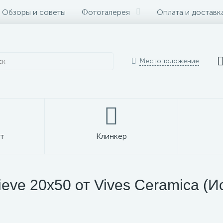
Обзоры и советы
Фотогалерея
Оплата и доставк
Местоположение
т
Клинкер
eve 20x50 от Vives Ceramica (И