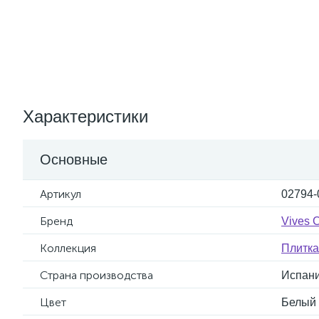
Характеристики
Основные
Артикул
02794-
Бренд
Vives 
Коллекция
Плитка
Страна производства
Испан
Цвет
Белый