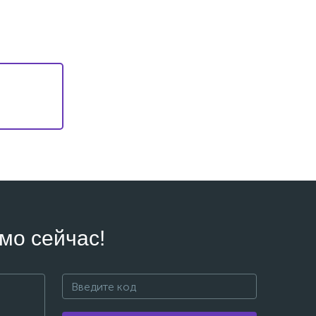
мо сейчас!