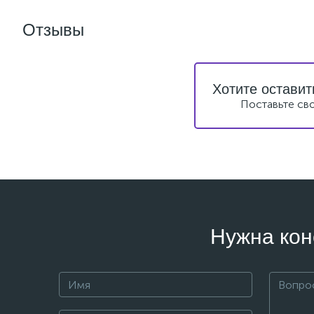
Отзывы
Хотите оставит
Поставьте св
Нужна кон