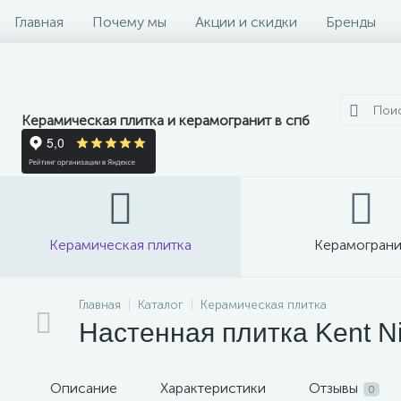
Главная
Почему мы
Акции и скидки
Бренды
Керамическая плитка и керамогранит в спб
Керамическая плитка
Керамограни
Главная
Каталог
Керамическая плитка
Настенная плитка Kent Ni
Описание
Характеристики
Отзывы
0