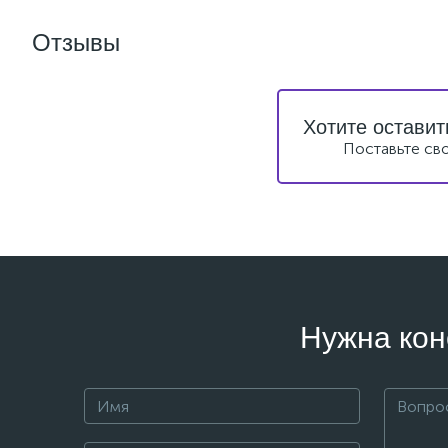
Отзывы
Хотите оставит
Поставьте св
Нужна кон