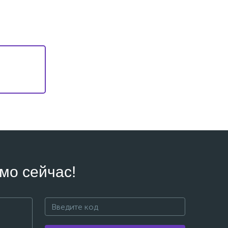
мо сейчас!