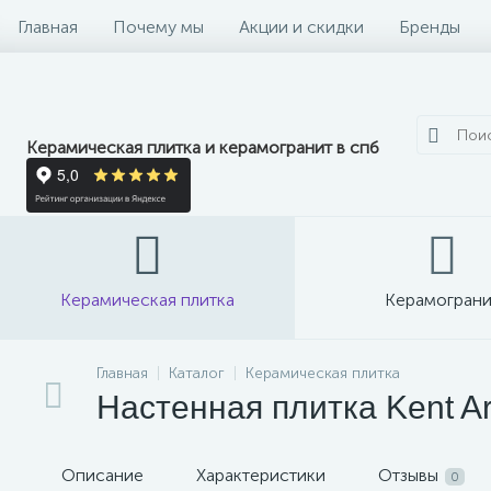
Главная
Почему мы
Акции и скидки
Бренды
Керамическая плитка и керамогранит в спб
Керамическая плитка
Керамограни
Главная
Каталог
Керамическая плитка
Настенная плитка Kent Ar
Описание
Характеристики
Отзывы
0