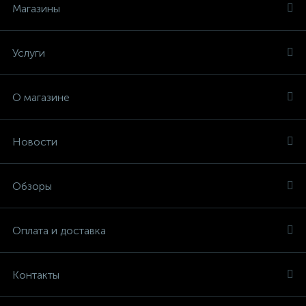
Магазины
Услуги
О магазине
Новости
Обзоры
Оплата и доставка
Контакты