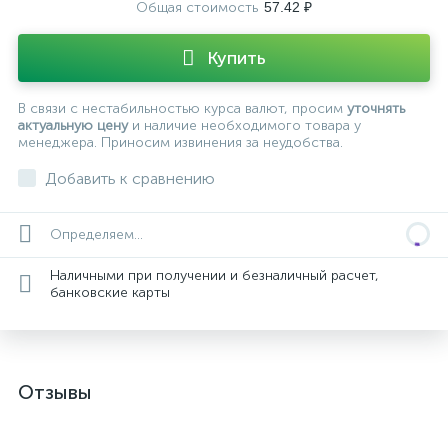
Общая стоимость
57.42 ₽
Купить
В связи с нестабильностью курса валют, просим
уточнять
актуальную цену
и наличие необходимого товара у
менеджера. Приносим извинения за неудобства.
Добавить к сравнению
Определяем...
Наличными при получении и безналичный расчет,
банковские карты
Отзывы