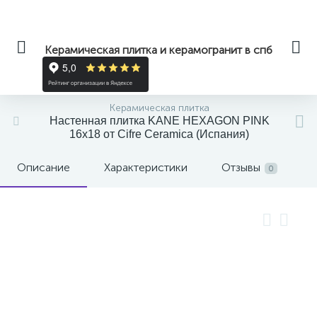
Керамическая плитка и керамогранит в спб
Керамическая плитка
Настенная плитка KANE HEXAGON PINK
16x18 от Cifre Ceramica (Испания)
Описание
Характеристики
Отзывы
0