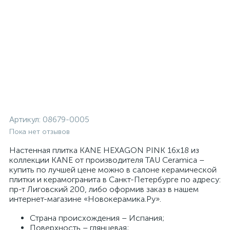
Артикул:
08679-0005
Пока нет отзывов
Настенная плитка KANE HEXAGON PINK 16x18 из
коллекции KANE от производителя TAU Ceramica –
купить по лучшей цене можно в салоне керамической
плитки и керамогранита в Санкт-Петербурге по адресу:
пр-т Лиговский 200, либо оформив заказ в нашем
интернет-магазине «Новокерамика.Ру».
Страна происхождения – Испания;
Поверхность – глянцевая;