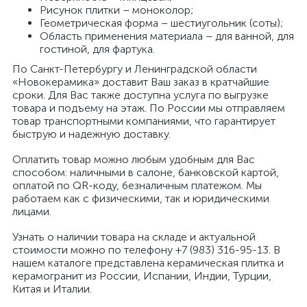
Рисунок плитки – моноколор;
Геометрическая форма – шестиугольник (соты);
Область применения материала – для ванной, для
гостиной, для фартука.
По Санкт-Петербургу и Ленинградской области
«Новокерамика» доставит Ваш заказ в кратчайшие
сроки. Для Вас также доступна услуга по выгрузке
товара и подъему на этаж. По России мы отправляем
товар транспортными компаниями, что гарантирует
быструю и надежную доставку.
Оплатить товар можно любым удобным для Вас
способом: наличными в салоне, банковской картой,
оплатой по QR-коду, безналичным платежом. Мы
работаем как с физическими, так и юридическими
лицами.
Узнать о наличии товара на складе и актуальной
стоимости можно по телефону +7 (983) 316-95-13. В
нашем каталоге представлена керамическая плитка и
керамогранит из России, Испании, Индии, Турции,
Китая и Италии.