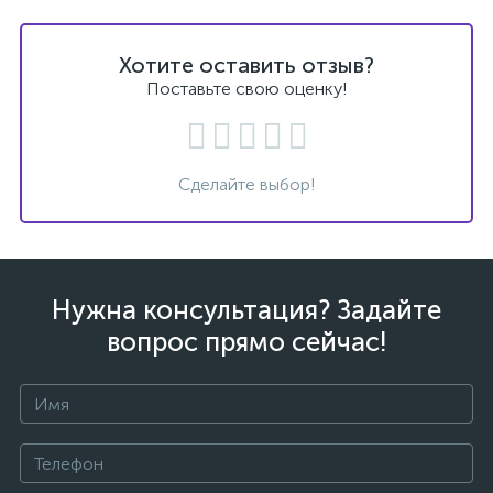
Хотите оставить отзыв?
Поставьте свою оценку!
Сделайте выбор!
Нужна консультация? Задайте
вопрос прямо сейчас!