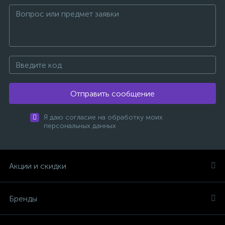
Отправить сообщение
Я даю согласие на обработку моих
персональных данных
Акции и скидки
Бренды